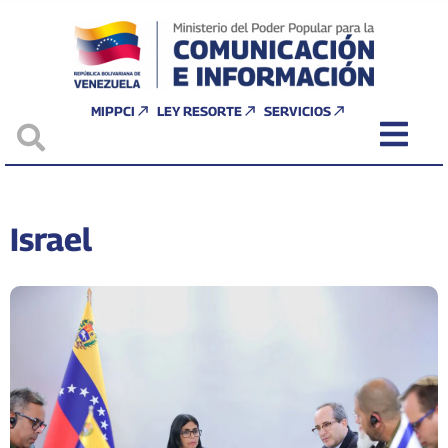
MIPPCI
LEY RESORTE
SERVICIOS
Israel