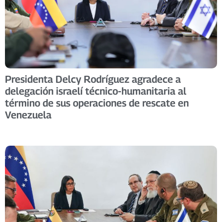
Presidenta Delcy Rodríguez agradece a
delegación israelí técnico-humanitaria al
término de sus operaciones de rescate en
Venezuela