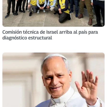
Comisión técnica de Israel arriba al país para
diagnóstico estructural