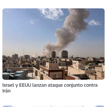
Israel y EEUU lanzan ataque conjunto contra
Irán