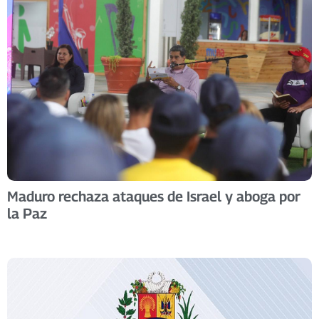
Maduro rechaza ataques de Israel y aboga por
la Paz