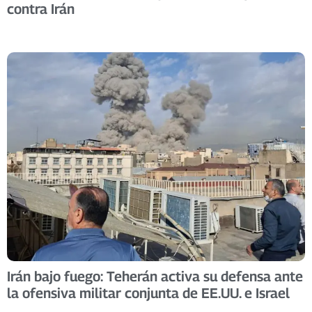
contra Irán
Irán bajo fuego: Teherán activa su defensa ante
la ofensiva militar conjunta de EE.UU. e Israel