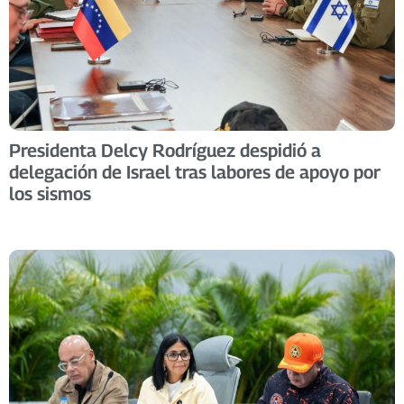
Presidenta Delcy Rodríguez despidió a
delegación de Israel tras labores de apoyo por
los sismos