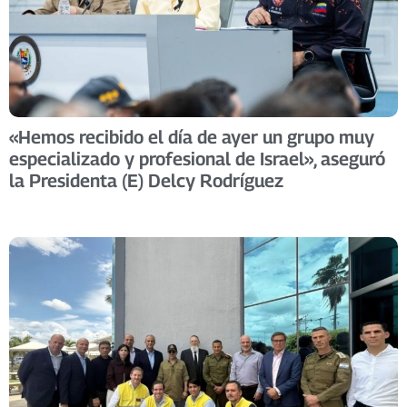
«Hemos recibido el día de ayer un grupo muy
especializado y profesional de Israel», aseguró
la Presidenta (E) Delcy Rodríguez