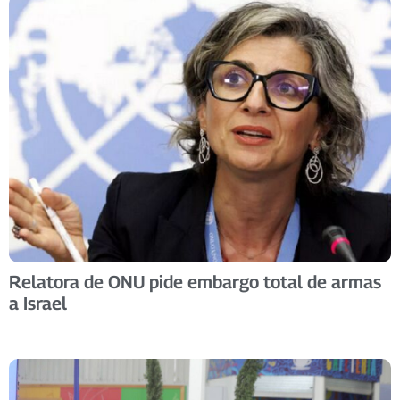
Relatora de ONU pide embargo total de armas
a Israel