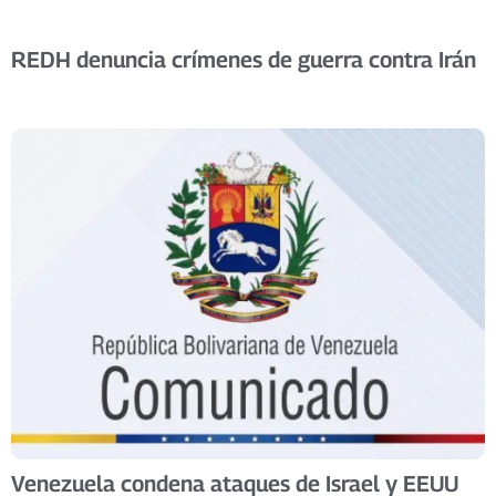
REDH denuncia crímenes de guerra contra Irán
Venezuela condena ataques de Israel y EEUU