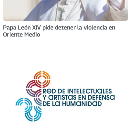
Papa León XIV pide detener la violencia en
Oriente Medio