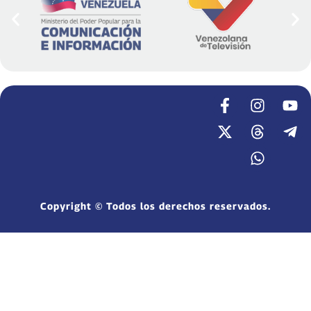
Copyright © Todos los derechos reservados.