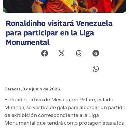
Ronaldinho visitará Venezuela
para participar en la Liga
Monumental
Caracas, 3 de junio de 2026.
El Polideportivo de Mesuca, en Petare, estado
Miranda, se vestirá de gala para albergar un partido
de exhibición correspondiente a la Liga
Monumental que tendrá como protagonistas a los