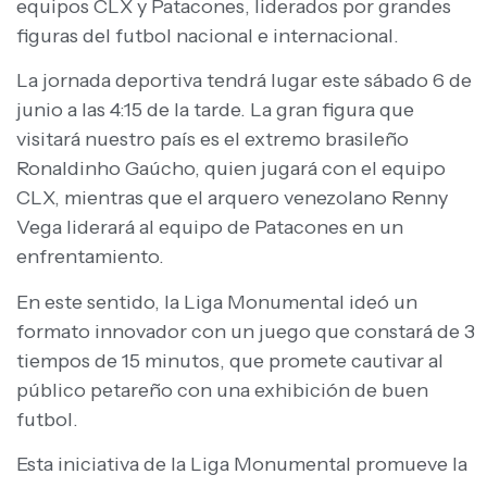
equipos CLX y Patacones, liderados por grandes
figuras del futbol nacional e internacional.
La jornada deportiva tendrá lugar este sábado 6 de
junio a las 4:15 de la tarde. La gran figura que
visitará nuestro país es el extremo brasileño
Ronaldinho Gaúcho, quien jugará con el equipo
CLX, mientras que el arquero venezolano Renny
Vega liderará al equipo de Patacones en un
enfrentamiento.
En este sentido, la Liga Monumental ideó un
formato innovador con un juego que constará de 3
tiempos de 15 minutos, que promete cautivar al
público petareño con una exhibición de buen
futbol.
Esta iniciativa de la Liga Monumental promueve la