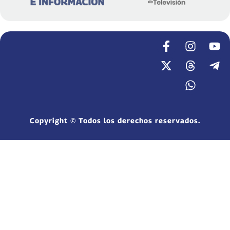
Copyright © Todos los derechos reservados.