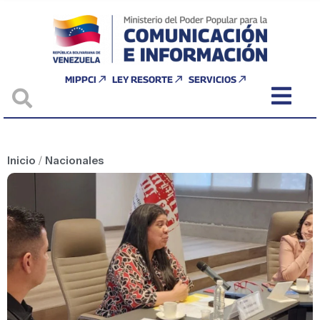
MIPPCI
LEY RESORTE
SERVICIOS
Inicio
/
Nacionales