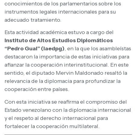
conocimientos de los parlamentarios sobre los
instrumentos legales internacionales para su
adecuado tratamiento.
Esta actividad académica estuvo a cargo del
Instituto de Altos Estudios Diplomáticos
“Pedro Gual” (Iaedpg)
, en la que los asambleístas
destacaron la importancia de estas iniciativas para
afianzar la cooperación interinstitucional. En este
sentido, el diputado Mervin Maldonado resaltó la
relevancia de la diplomacia para profundizar la
cooperación entre países.
Con esta iniciativa se reafirma el compromiso del
Estado venezolano con la diplomacia internacional
y el respeto al derecho internacional para
fortalecer la cooperación multilateral.