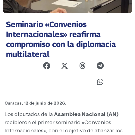
Seminario «Convenios
Internacionales» reafirma
compromiso con la diplomacia
multilateral
Caracas, 12 de junio de 2026.
Los diputados de la
Asamblea Nacional (AN)
recibieron el primer seminario «Convenios
Internacionales», con el objetivo de afianzar los