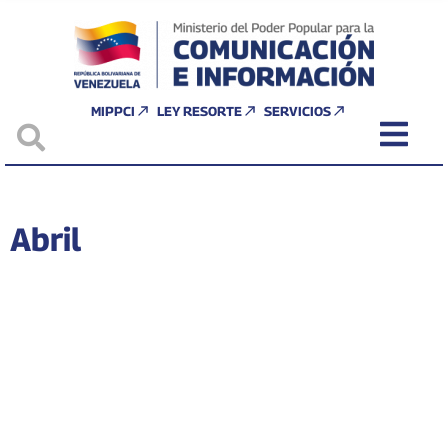
MIPPCI
LEY RESORTE
SERVICIOS
Abril