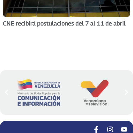
CNE recibirá postulaciones del 7 al 11 de abril