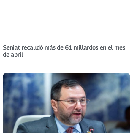
Seniat recaudó más de 61 millardos en el mes
de abril