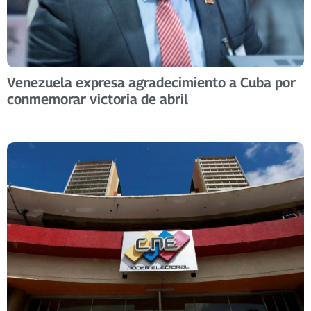
Venezuela expresa agradecimiento a Cuba por
conmemorar victoria de abril