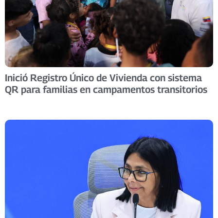
Inició Registro Único de Vivienda con sistema
QR para familias en campamentos transitorios