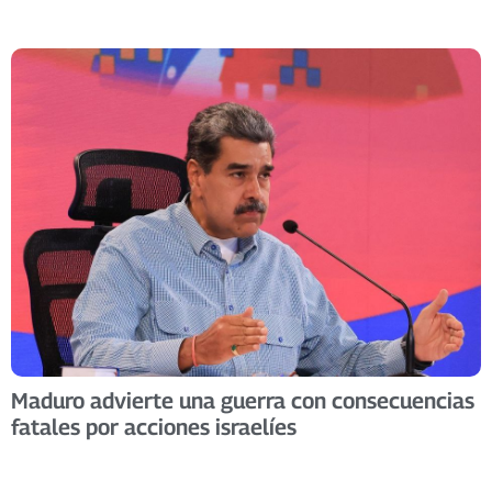
Maduro advierte una guerra con consecuencias
fatales por acciones israelíes