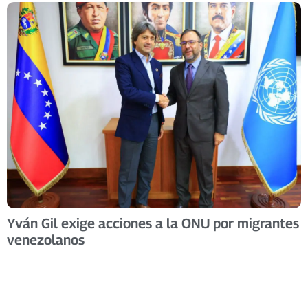
Yván Gil exige acciones a la ONU por migrantes
venezolanos