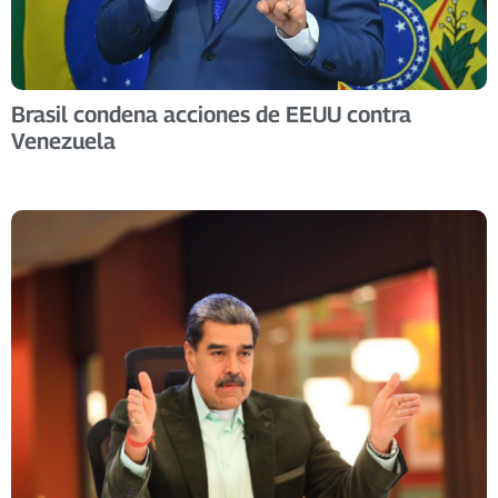
Brasil condena acciones de EEUU contra
Venezuela