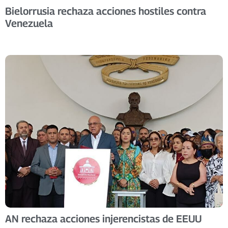
Bielorrusia rechaza acciones hostiles contra
Venezuela
AN rechaza acciones injerencistas de EEUU