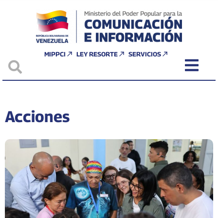
MIPPCI
LEY RESORTE
SERVICIOS
Acciones