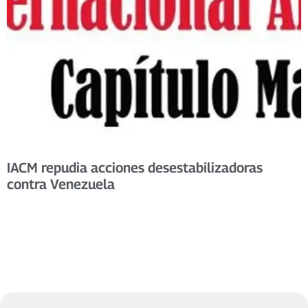
IACM repudia acciones desestabilizadoras
contra Venezuela