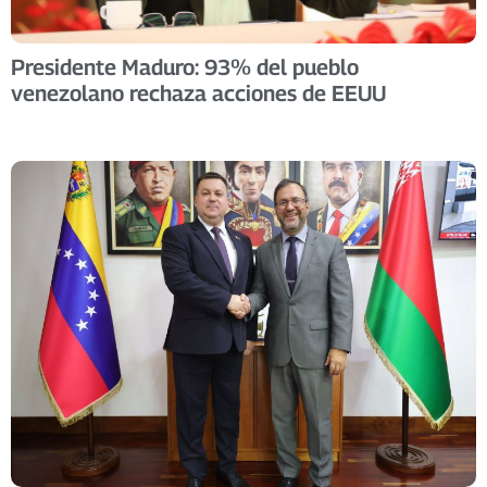
Presidente Maduro: 93% del pueblo
venezolano rechaza acciones de EEUU