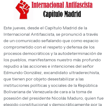
Este jueves, desde el Capítulo Madrid de la
Internacional Antifascista, se pronunció a través
de un comunicado señalando que como espacio
comprometido con el respeto y defensa de los
procesos democráticos y la autodeterminación de
los pueblos, manifestamos nuestro más profundo
repudio a las acciones e intenciones del señor
Edmundo González, excandidato ultraderechista,
que tienen por objeto desestabilizar a las
instituciones políticas y sociales de la República
Bolivariana de Venezuela de cara a la toma de
posesión del presidente Nicolás Maduro, quien fue
elegido constitucional y democráticamente por la