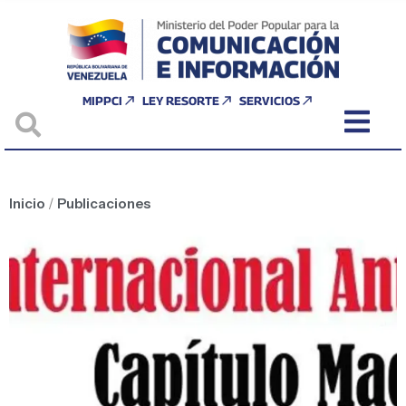
MIPPCI
LEY RESORTE
SERVICIOS
Inicio
/
Publicaciones