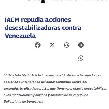
IACM repudia acciones
desestabilizadoras contra
Venezuela
El Capítulo Madrid de la Internacional Antifascista repudia las
acciones e intenciones del señor Edmundo González,
excandidato ultraderechista, que tienen por objeto desestabilizar
a las instituciones políticas y sociales de la República
Bolivariana de Venezuela