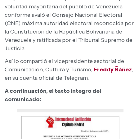
voluntad mayoritaria del pueblo de Venezuela
conforme avaló el Consejo Nacional Electoral
(CNE) máxima autoridad electoral reconocida por
la Constitución de la República Bolivariana de
Venezuela y ratificada por el Tribunal Supremo de
Justicia.
Así lo compartió el vicepresidente sectorial de
Comunicación, Cultura y Turismo,
Freddy Ñáñez
,
en su cuenta oficial de Telegram.
A continuación, el texto íntegro del
comunicado: