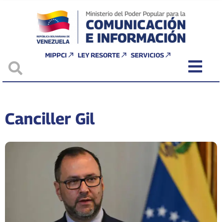
MIPPCI
LEY RESORTE
SERVICIOS
Canciller Gil