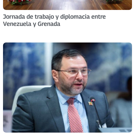
Jornada de trabajo y diplomacia entre
Venezuela y Grenada