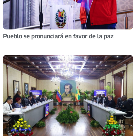
Pueblo se pronunciará en favor de la paz