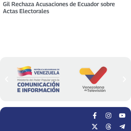
Gil Rechaza Acusaciones de Ecuador sobre
Actas Electorales