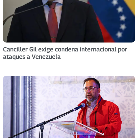
Canciller Gil exige condena internacional por
ataques a Venezuela