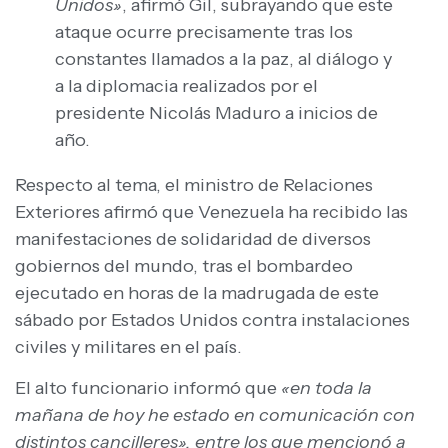
Unidos»
, afirmó Gil, subrayando que este
ataque ocurre precisamente tras los
constantes llamados a la paz, al diálogo y
a la diplomacia realizados por el
presidente Nicolás Maduro a inicios de
año.
​​Respecto al tema, el ministro de Relaciones
Exteriores afirmó que Venezuela ha recibido las
manifestaciones de solidaridad de diversos
gobiernos del mundo, tras el bombardeo
ejecutado en horas de la madrugada de este
sábado por Estados Unidos contra instalaciones
civiles y militares en el país.
El alto funcionario informó que
«en toda la
mañana de hoy he estado en comunicación con
distintos cancilleres», entre los que mencionó a