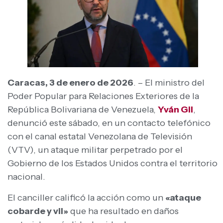
Caracas, 3 de enero de 2026
. – El ministro del
Poder Popular para Relaciones Exteriores de la
República Bolivariana de Venezuela,
Yván Gil
,
denunció este sábado, en un contacto telefónico
con el canal estatal Venezolana de Televisión
(VTV), un ataque militar perpetrado por el
Gobierno de los Estados Unidos contra el territorio
nacional. ​
El canciller calificó la acción como un
«ataque
cobarde y vil»
que ha resultado en daños