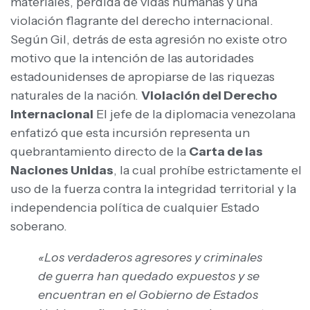
materiales, pérdida de vidas humanas y una
violación flagrante del derecho internacional.
Según Gil, detrás de esta agresión no existe otro
motivo que la intención de las autoridades
estadounidenses de apropiarse de las riquezas
naturales de la nación. ​
Violación del Derecho
Internacional
​El jefe de la diplomacia venezolana
enfatizó que esta incursión representa un
quebrantamiento directo de la
Carta de las
Naciones Unidas
, la cual prohíbe estrictamente el
uso de la fuerza contra la integridad territorial y la
independencia política de cualquier Estado
soberano.
«Los verdaderos agresores y criminales
de guerra han quedado expuestos y se
encuentran en el Gobierno de Estados