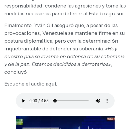
responsabilidad, condene las agresiones y tome las
medidas necesarias para detener al Estado agresor. ​
​Finalmente, Yván Gil aseguró que, a pesar de las
provocaciones, Venezuela se mantiene firme en su
postura diplomática, pero con la determinación
inquebrantable de defender su soberanía.
«Hoy
nuestro país se levanta en defensa de su soberanía
y de la paz. Estamos decididos a derrotarlos»
,
concluyó
Escuche el audio aquí.