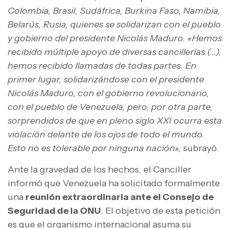
Colombia, Brasil, Sudáfrica, Burkina Faso, Namibia,
Belarús, Rusia, quienes se solidarizan con el pueblo
y gobierno del presidente Nicolás Maduro. «Hemos
recibido múltiple apoyo de diversas cancillerías (…),
hemos recibido llamadas de todas partes. En
primer lugar, solidarizándose con el presidente
Nicolás Maduro, con el gobierno revolucionario,
con el pueblo de Venezuela, pero, por otra parte,
sorprendidos de que en pleno siglo XXI ocurra esta
violación delante de los ojos de todo el mundo.
Esto no es tolerable por ninguna nación»,
subrayó.
Ante la gravedad de los hechos, el Canciller
informó que Venezuela ha solicitado formalmente
una
reunión extraordinaria ante el Consejo de
Seguridad de la ONU
. El objetivo de esta petición
es que el organismo internacional asuma su