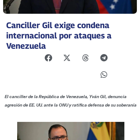
Canciller Gil exige condena
internacional por ataques a
Venezuela
El canciller de la República de Venezuela, Yván Gil, denuncia
agresión de EE. UU. ante la ONU y ratifica defensa de su soberanía