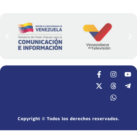
Copyright © Todos los derechos reservados.