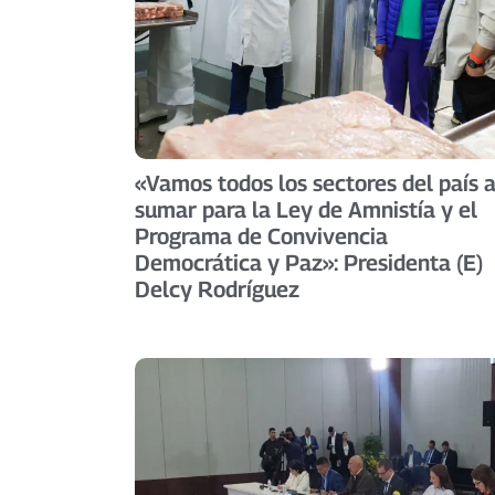
«Vamos todos los sectores del país 
sumar para la Ley de Amnistía y el
Programa de Convivencia
Democrática y Paz»: Presidenta (E)
Delcy Rodríguez