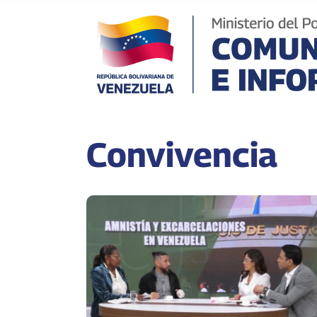
Convivencia