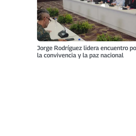
Jorge Rodríguez lidera encuentro po
la convivencia y la paz nacional