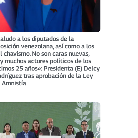
aludo a los diputados de la
osición venezolana, así como a los
l chavismo. No son caras nuevas,
y muchos actores políticos de los
timos 25 años»: Presidenta (E) Delcy
dríguez tras aprobación de la Ley
 Amnistía