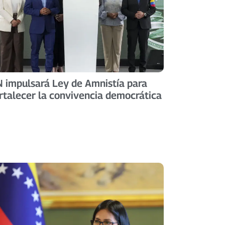
 impulsará Ley de Amnistía para
rtalecer la convivencia democrática