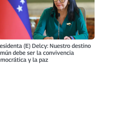
esidenta (E) Delcy: Nuestro destino
mún debe ser la convivencia
mocrática y la paz