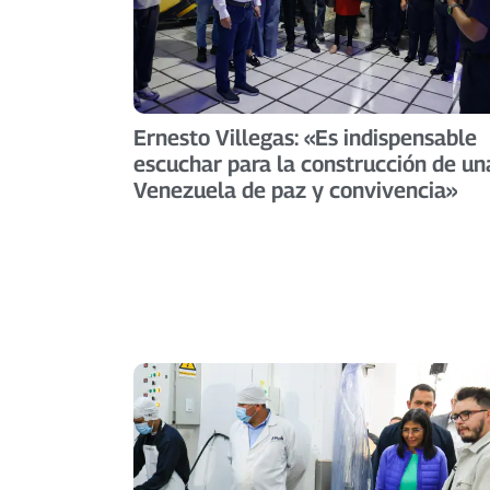
Ernesto Villegas: «Es indispensable
escuchar para la construcción de un
Venezuela de paz y convivencia»