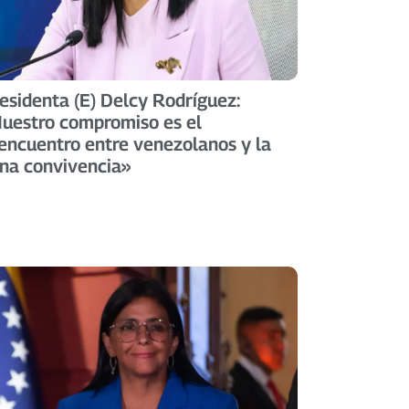
esidenta (E) Delcy Rodríguez:
uestro compromiso es el
encuentro entre venezolanos y la
na convivencia»