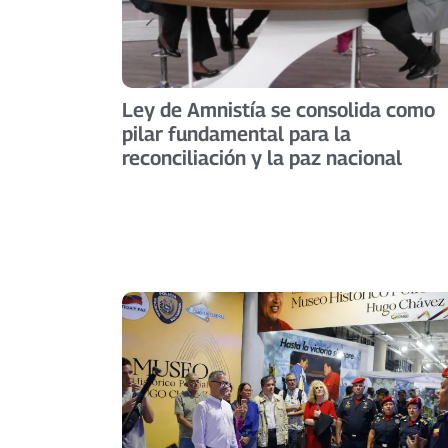
Ley de Amnistía se consolida como
pilar fundamental para la
reconciliación y la paz nacional