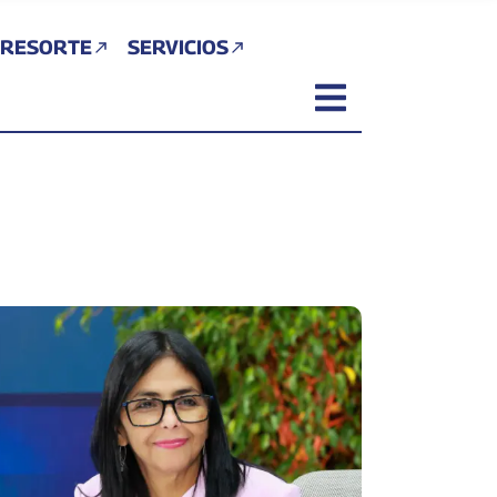
 RESORTE
SERVICIOS