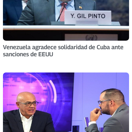
Venezuela agradece solidaridad de Cuba ante
sanciones de EEUU