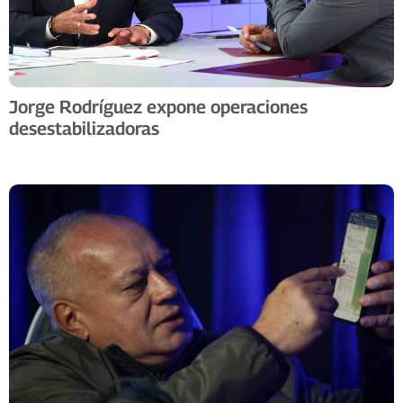
Jorge Rodríguez expone operaciones
desestabilizadoras