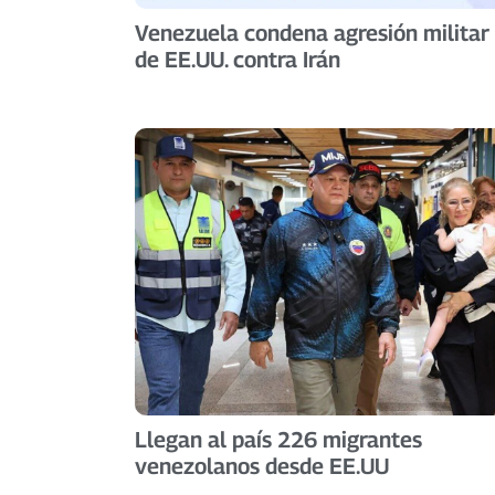
Venezuela condena agresión militar
de EE.UU. contra Irán
Llegan al país 226 migrantes
venezolanos desde EE.UU