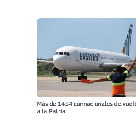
Más de 1454 connacionales de vuel
a la Patria