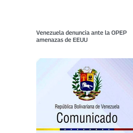
Venezuela denuncia ante la OPEP
amenazas de EEUU