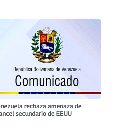
nezuela rechaza amenaza de
ancel secundario de EEUU