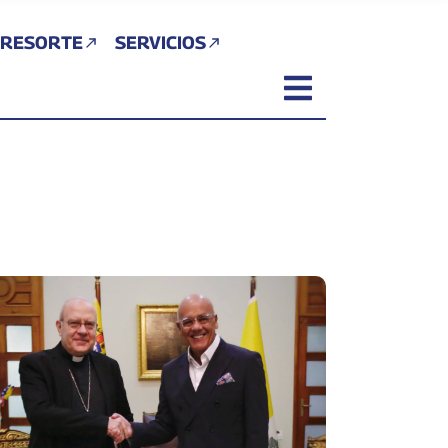
 RESORTE
SERVICIOS