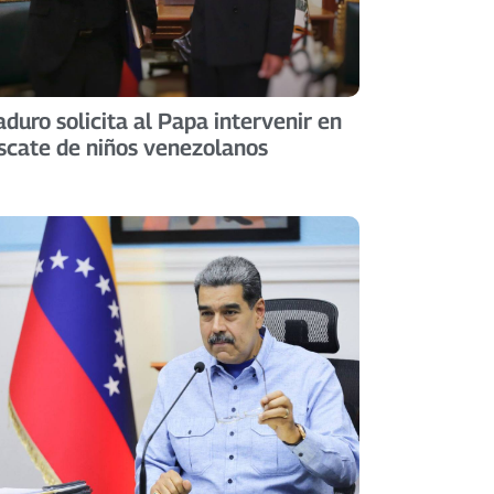
duro solicita al Papa intervenir en
scate de niños venezolanos