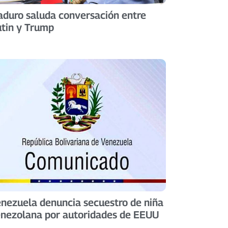
duro saluda conversación entre
tin y Trump
nezuela denuncia secuestro de niña
nezolana por autoridades de EEUU