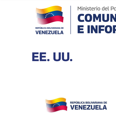
EE. UU.