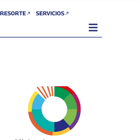
 RESORTE
SERVICIOS