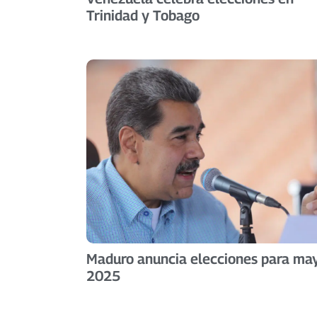
Trinidad y Tobago
Maduro anuncia elecciones para ma
2025