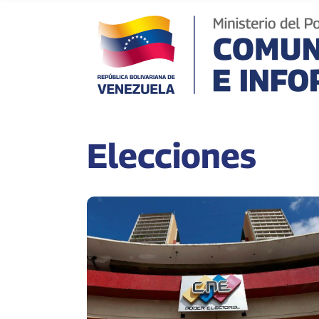
Elecciones