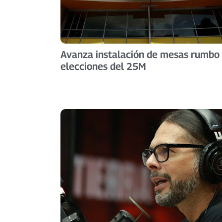
Avanza instalación de mesas rumbo
elecciones del 25M