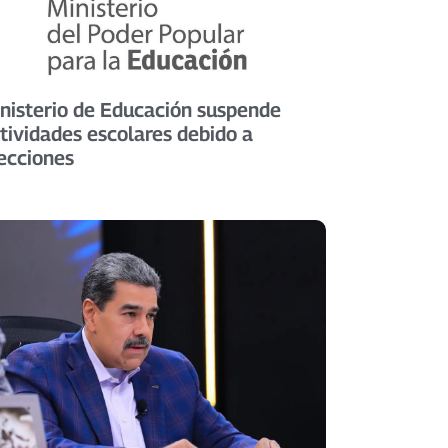
nisterio de Educación suspende
tividades escolares debido a
ecciones