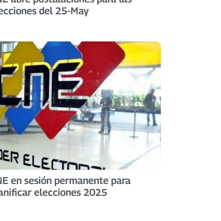
ecciones del 25-May
E en sesión permanente para
anificar elecciones 2025