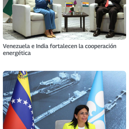
Venezuela e India fortalecen la cooperación
energética