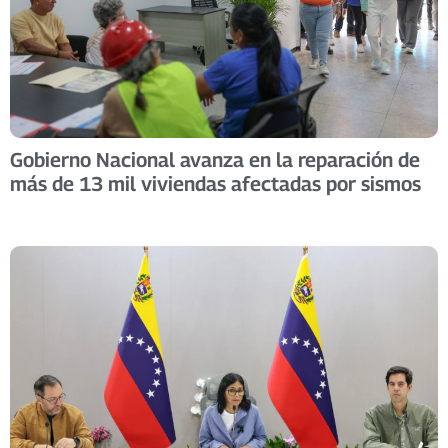
Gobierno Nacional avanza en la reparación de
más de 13 mil viviendas afectadas por sismos