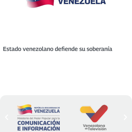
Estado venezolano defiende su soberanía