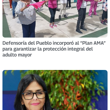
Defensoría del Pueblo incorporó al “Plan AMA”
para garantizar la protección integral del
adulto mayor