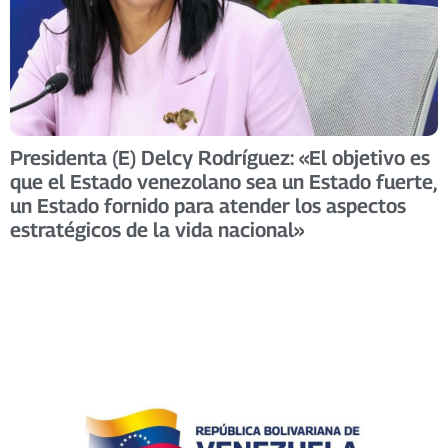
Presidenta (E) Delcy Rodríguez: «El objetivo es
que el Estado venezolano sea un Estado fuerte,
un Estado fornido para atender los aspectos
estratégicos de la vida nacional»