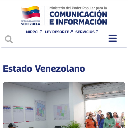
MIPPCI
LEY RESORTE
SERVICIOS
Estado Venezolano