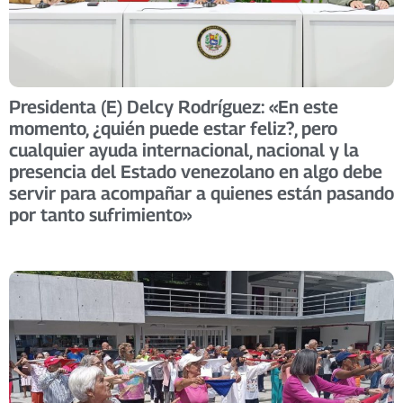
Presidenta (E) Delcy Rodríguez: «En este
momento, ¿quién puede estar feliz?, pero
cualquier ayuda internacional, nacional y la
presencia del Estado venezolano en algo debe
servir para acompañar a quienes están pasando
por tanto sufrimiento»