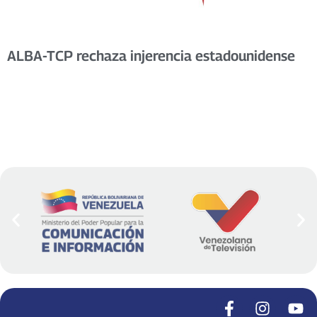
ALBA-TCP rechaza injerencia estadounidense