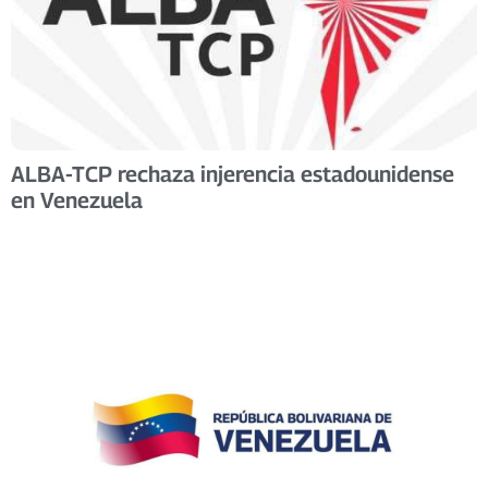
ALBA-TCP rechaza injerencia estadounidense
en Venezuela