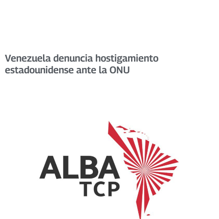
Venezuela denuncia hostigamiento
estadounidense ante la ONU