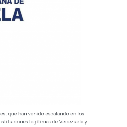
es, que han venido escalando en los
nstituciones legítimas de Venezuela y