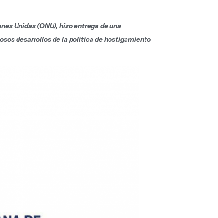
ones Unidas (ONU), hizo entrega de una
rosos desarrollos de la política de hostigamiento