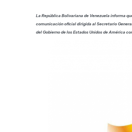
La República Bolivariana de Venezuela informa que
comunicación oficial dirigida al Secretario Genera
del Gobierno de los Estados Unidos de América con