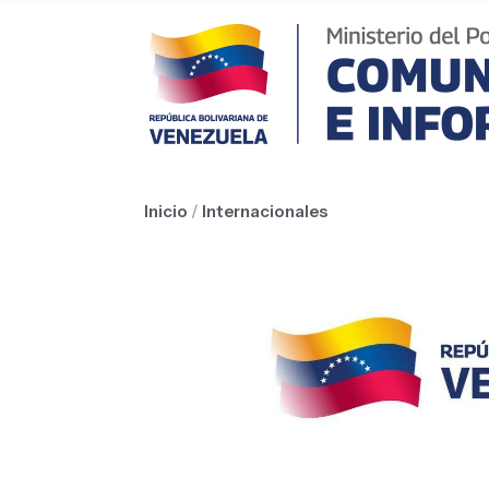
Inicio
/
Internacionales