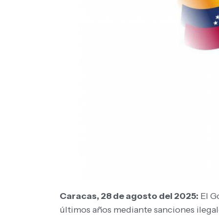
Caracas, 28 de agosto del 2025:
El G
últimos años mediante sanciones ilegal