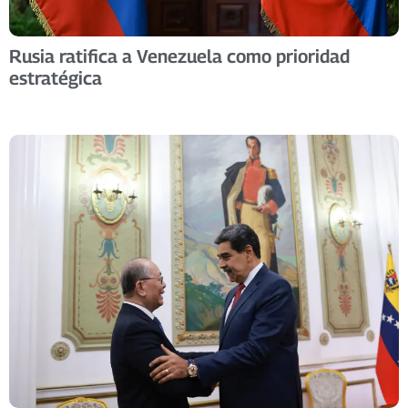
Rusia ratifica a Venezuela como prioridad
estratégica