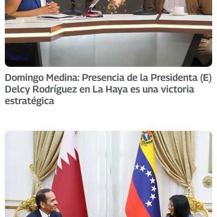
Domingo Medina: Presencia de la Presidenta (E)
Delcy Rodríguez en La Haya es una victoria
estratégica