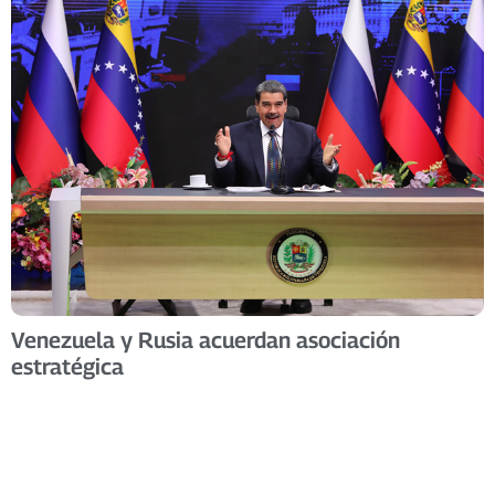
Venezuela y Rusia acuerdan asociación
estratégica