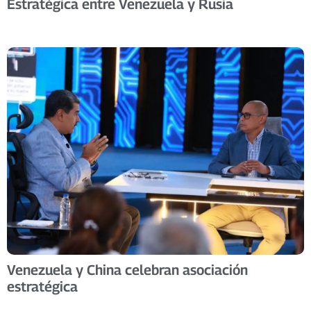
Estratégica entre Venezuela y Rusia
Venezuela y China celebran asociación
estratégica