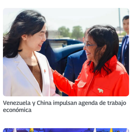
Venezuela y China impulsan agenda de trabajo
económica