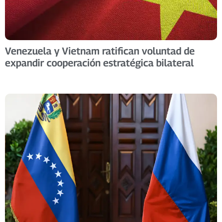
Venezuela y Vietnam ratifican voluntad de
expandir cooperación estratégica bilateral