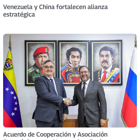
Venezuela y China fortalecen alianza
estratégica
Acuerdo de Cooperación y Asociación