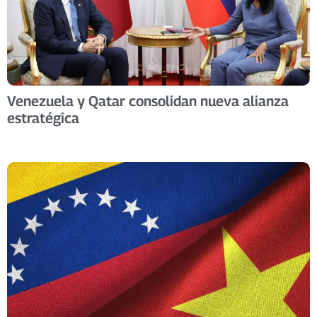
Venezuela y Qatar consolidan nueva alianza
estratégica