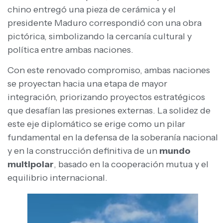
chino entregó una pieza de cerámica y el
presidente Maduro correspondió con una obra
pictórica, simbolizando la cercanía cultural y
política entre ambas naciones.
​Con este renovado compromiso, ambas naciones
se proyectan hacia una etapa de mayor
integración, priorizando proyectos estratégicos
que desafían las presiones externas. La solidez de
este eje diplomático se erige como un pilar
fundamental en la defensa de la soberanía nacional
y en la construcción definitiva de un
mundo
multipolar
, basado en la cooperación mutua y el
equilibrio internacional.