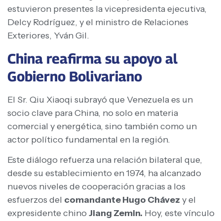
estuvieron presentes la vicepresidenta ejecutiva,
Delcy Rodríguez, y el ministro de Relaciones
Exteriores, Yván Gil.
China reafirma su apoyo al
Gobierno Bolivariano
El Sr. Qiu Xiaoqi subrayó que Venezuela es un
socio clave para China, no solo en materia
comercial y energética, sino también como un
actor político fundamental en la región.
Este diálogo refuerza una relación bilateral que,
desde su establecimiento en 1974, ha alcanzado
nuevos niveles de cooperación gracias a los
esfuerzos del
comandante Hugo Chávez
y el
expresidente chino
Jiang Zemin.
Hoy, este vínculo