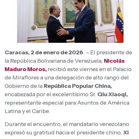
Caracas, 2 de enero de 2026
. – El presidente de
la República Bolivariana de Venezuela,
Nicolás
Maduro Moros,
recibió este viernes en el Palacio
de Miraflores a una delegación de alto rango del
Gobierno de la
República Popular China,
encabezada por el excelentísimo Sr.
Qiu Xiaoqi,
representante especial para Asuntos de América
Latina y el Caribe.
Durante el encuentro, el mandatario venezolano
expresó su gratitud hacia el presidente chino,
Xi