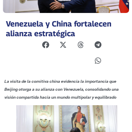
Venezuela y China fortalecen
alianza estratégica
La visita de la comitiva china evidencia la importancia que
Beijing otorga a su alianza con Venezuela, consolidando una
visión compartida hacia un mundo multipolar y equilibrado