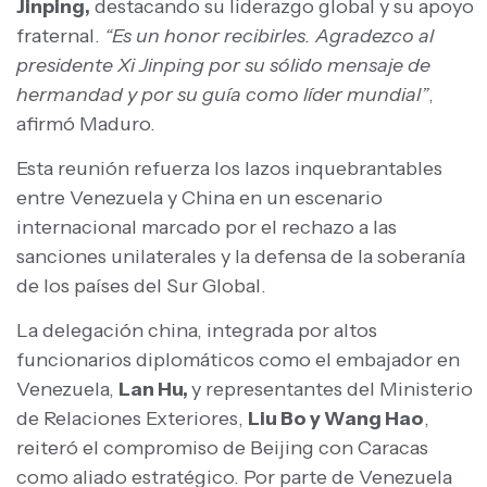
Jinping,
destacando su liderazgo global y su apoyo
fraternal.
“Es un honor recibirles. Agradezco al
presidente Xi Jinping por su sólido mensaje de
hermandad y por su guía como líder mundial”
,
afirmó Maduro.
Esta reunión refuerza los lazos inquebrantables
entre Venezuela y China en un escenario
internacional marcado por el rechazo a las
sanciones unilaterales y la defensa de la soberanía
de los países del Sur Global.
La delegación china, integrada por altos
funcionarios diplomáticos como el embajador en
Venezuela,
Lan Hu,
y representantes del Ministerio
de Relaciones Exteriores,
Liu Bo y Wang Hao
,
reiteró el compromiso de Beijing con Caracas
como aliado estratégico. Por parte de Venezuela