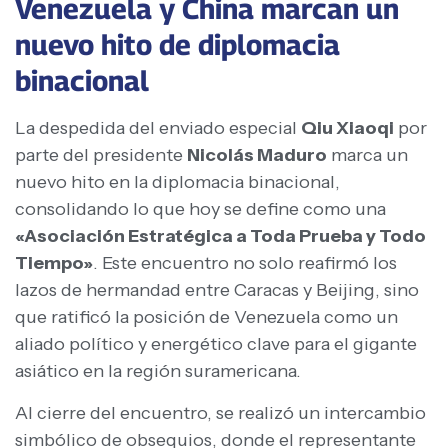
Venezuela y China marcan un
nuevo hito de diplomacia
binacional
La despedida del enviado especial
Qiu Xiaoqi
por
parte del presidente
Nicolás Maduro
marca un
nuevo hito en la diplomacia binacional,
consolidando lo que hoy se define como una
«Asociación Estratégica a Toda Prueba y Todo
Tiempo»
. Este encuentro no solo reafirmó los
lazos de hermandad entre Caracas y Beijing, sino
que ratificó la posición de Venezuela como un
aliado político y energético clave para el gigante
asiático en la región suramericana.
Al cierre del encuentro, se realizó un intercambio
simbólico de obsequios, donde el representante