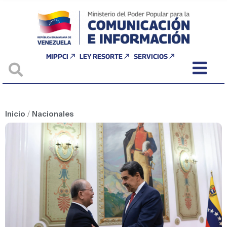
MIPPCI
LEY RESORTE
SERVICIOS
Inicio
/
Nacionales