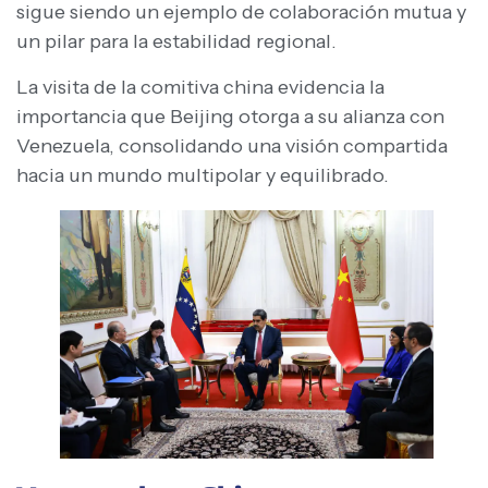
sigue siendo un ejemplo de colaboración mutua y
un pilar para la estabilidad regional.
La visita de la comitiva china evidencia la
importancia que Beijing otorga a su alianza con
Venezuela, consolidando una visión compartida
hacia un mundo multipolar y equilibrado.