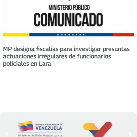
MP designa fiscalías para investigar presuntas
actuaciones irregulares de funcionarios
policiales en Lara