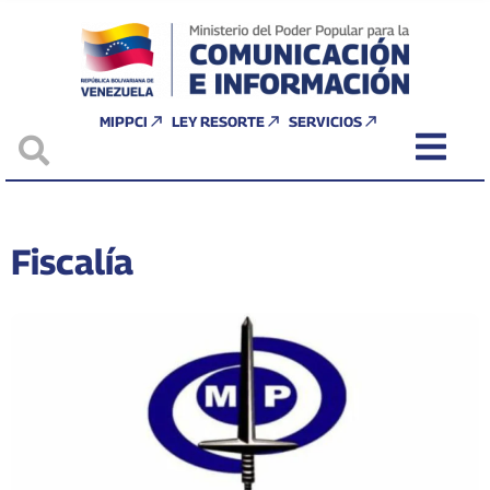
MIPPCI
LEY RESORTE
SERVICIOS
Fiscalía