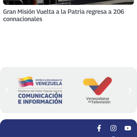
Gran Misión Vuelta a la Patria regresa a 206
connacionales