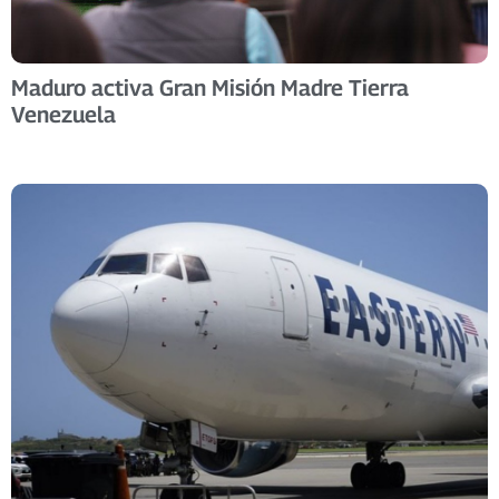
Maduro activa Gran Misión Madre Tierra
Venezuela