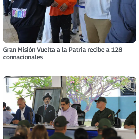
Gran Misión Vuelta a la Patria recibe a 128
connacionales