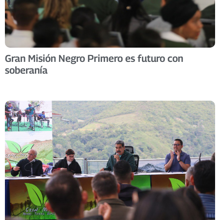
Gran Misión Negro Primero es futuro con
soberanía