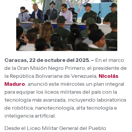
Caracas, 22 de octubre del 2025. –
En el marco
de la Gran Misión Negro Primero, el presidente de
la República Bolivariana de Venezuela,
Nicolás
Maduro
, anunció este miércoles un plan integral
para equipar los liceos militares del país con la
tecnología más avanzada, incluyendo laboratorios
de robótica, nanotecnología, alta tecnología e
inteligencia artificial.
Desde el Liceo Militar General del Pueblo