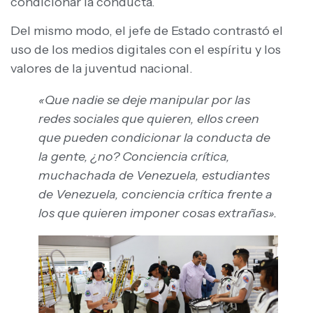
condicionar la conducta.
Del mismo modo, el jefe de Estado contrastó el
uso de los medios digitales con el espíritu y los
valores de la juventud nacional.
«Que nadie se deje manipular por las
redes sociales que quieren, ellos creen
que pueden condicionar la conducta de
la gente, ¿no? Conciencia crítica,
muchachada de Venezuela, estudiantes
de Venezuela, conciencia crítica frente a
los que quieren imponer cosas extrañas».