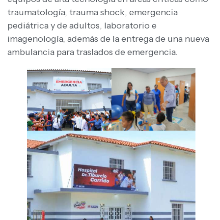
traumatología, trauma shock, emergencia
pediátrica y de adultos, laboratorio e
imagenología, además de la entrega de una nueva
ambulancia para traslados de emergencia.