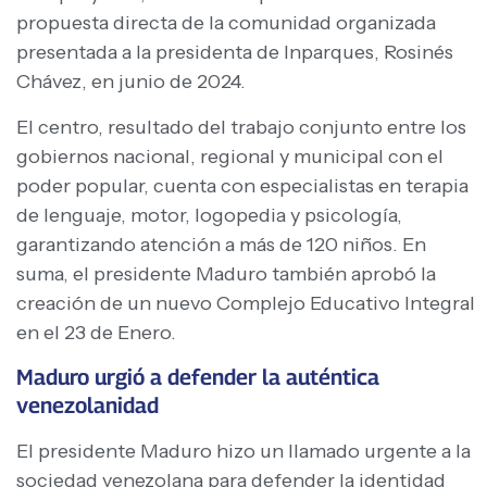
propuesta directa de la comunidad organizada
presentada a la presidenta de Inparques, Rosinés
Chávez, en junio de 2024.
El centro, resultado del trabajo conjunto entre los
gobiernos nacional, regional y municipal con el
poder popular, cuenta con especialistas en terapia
de lenguaje, motor, logopedia y psicología,
garantizando atención a más de 120 niños. En
suma, el presidente Maduro también aprobó la
creación de un nuevo Complejo Educativo Integral
en el 23 de Enero.
Maduro urgió a defender la auténtica
venezolanidad
El presidente Maduro hizo un llamado urgente a la
sociedad venezolana para defender la identidad