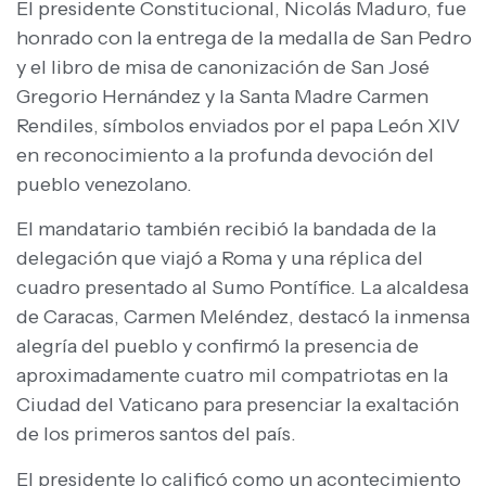
El presidente Constitucional, Nicolás Maduro, fue
honrado con la entrega de la medalla de San Pedro
y el libro de misa de canonización de San José
Gregorio Hernández y la Santa Madre Carmen
Rendiles, símbolos enviados por el papa León XIV
en reconocimiento a la profunda devoción del
pueblo venezolano.
El mandatario también recibió la bandada de la
delegación que viajó a Roma y una réplica del
cuadro presentado al Sumo Pontífice. La alcaldesa
de Caracas, Carmen Meléndez, destacó la inmensa
alegría del pueblo y confirmó la presencia de
aproximadamente cuatro mil compatriotas en la
Ciudad del Vaticano para presenciar la exaltación
de los primeros santos del país.
El presidente lo calificó como un acontecimiento