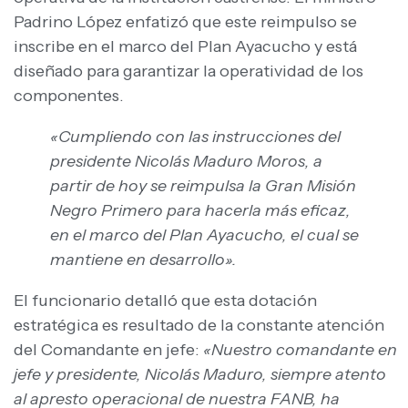
Padrino López enfatizó que este reimpulso se
inscribe en el marco del Plan Ayacucho y está
diseñado para garantizar la operatividad de los
componentes.
«Cumpliendo con las instrucciones del
presidente Nicolás Maduro Moros, a
partir de hoy se reimpulsa la Gran Misión
Negro Primero para hacerla más eficaz,
en el marco del Plan Ayacucho, el cual se
mantiene en desarrollo».
El funcionario detalló que esta dotación
estratégica es resultado de la constante atención
del Comandante en jefe:
«Nuestro comandante en
jefe y presidente, Nicolás Maduro, siempre atento
al apresto operacional de nuestra FANB, ha