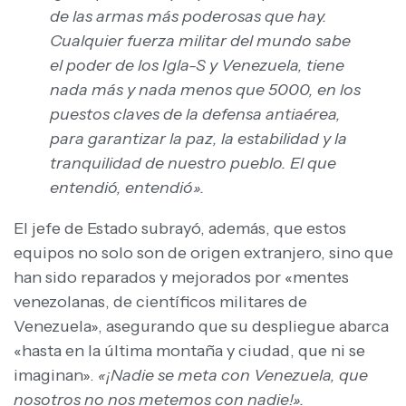
de las armas más poderosas que hay.
Cualquier fuerza militar del mundo sabe
el poder de los Igla-S y Venezuela, tiene
nada más y nada menos que 5000, en los
puestos claves de la defensa antiaérea,
para garantizar la paz, la estabilidad y la
tranquilidad de nuestro pueblo. El que
entendió, entendió».
El jefe de Estado subrayó, además, que estos
equipos no solo son de origen extranjero, sino que
han sido reparados y mejorados por «mentes
venezolanas, de científicos militares de
Venezuela», asegurando que su despliegue abarca
«hasta en la última montaña y ciudad, que ni se
imaginan».
«¡Nadie se meta con Venezuela, que
nosotros no nos metemos con nadie!».