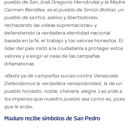
pueblo de San José Gregorio Hernández y la Madre
Carmen Rendiles, es el pueblo de Simón Bolívar, un
pueblo de santos, sabios y libertadores»
rechazando las «ideas supremacistas» y
defendiendo la verdadera identidad nacional
basada en la fe, el trabajo y los valores honestos. El
líder del país instó a la ciudadanía a proteger estos
valores y a exigir el cese de las campañas
difamatorias.
«Basta ya de campañas sucias contra Venezuela.
Defendamos la verdadera venezolanidad, la de un
pueblo honesto, noble, chévere, alegre. Les arde a
los imperios que nuestro pueblo sea como es, pues
que le arda»
.
Maduro recibe símbolos de San Pedro