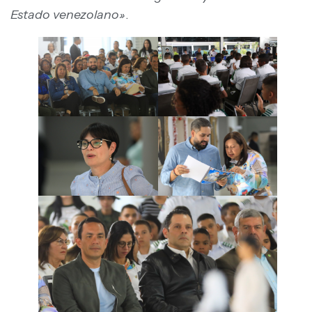
Estado venezolano»
.