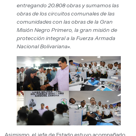
entregando 20.808 obras y sumamos las
obras de los circuitos comunales de las
comunidades con las obras de la Gran
Misión Negro Primero, la gran misión de
protección integral a la Fuerza Armada
Nacional Bolivariana».
Asimismo, el jefe de Estado estuvo acompañado