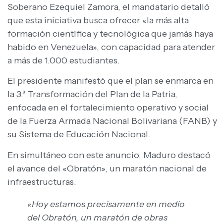
Soberano Ezequiel Zamora, el mandatario detalló
que esta iniciativa busca ofrecer «la más alta
formación científica y tecnológica que jamás haya
habido en Venezuela», con capacidad para atender
a más de 1.000 estudiantes.
El presidente manifestó que el plan se enmarca en
la 3.ª Transformación del Plan de la Patria,
enfocada en el fortalecimiento operativo y social
de la Fuerza Armada Nacional Bolivariana (FANB) y
su Sistema de Educación Nacional.
En simultáneo con este anuncio, Maduro destacó
el avance del «Obratón», un maratón nacional de
infraestructuras.
«Hoy estamos precisamente en medio
del Obratón, un maratón de obras