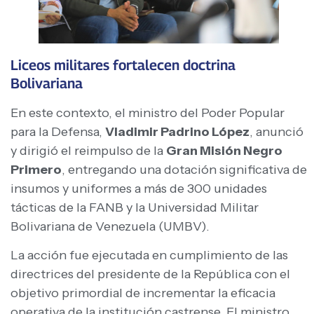
Liceos militares fortalecen doctrina
Bolivariana
En este contexto, el ministro del Poder Popular
para la Defensa,
Vladimir Padrino López
, anunció
y dirigió el reimpulso de la
Gran Misión Negro
Primero
, entregando una dotación significativa de
insumos y uniformes a más de 300 unidades
tácticas de la FANB y la Universidad Militar
Bolivariana de Venezuela (UMBV).
La acción fue ejecutada en cumplimiento de las
directrices del presidente de la República con el
objetivo primordial de incrementar la eficacia
operativa de la institución castrense. El ministro