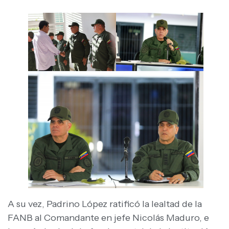
A su vez, Padrino López ratificó la lealtad de la
FANB al Comandante en jefe Nicolás Maduro, e