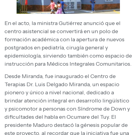
En el acto, la ministra Gutiérrez anunció que el
centro asistencial se convertirá en un polo de
formación académica con la apertura de nuevos
postgrados en pediatría, cirugía general y
epidemiología, sirviendo también como espacio de
instrucción para Médicos Integrales Comunitarios.
Desde Miranda, fue inaugurado el Centro de
Terapias Dr. Luis Delgado Miranda, un espacio
pionero y único a nivel nacional, dedicado a
brindar atención integral en desarrollo lingüístico
y psicomotor a personas con Síndrome de Down y
dificultades del habla en Ocumare del Tuy. El
presidente Maduro destacó la génesis popular de
este proyecto, al recordar que la iniciativa fue una