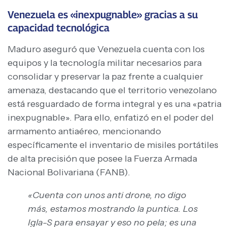
Venezuela es «inexpugnable» gracias a su
capacidad tecnológica
Maduro aseguró que Venezuela cuenta con los
equipos y la tecnología militar necesarios para
consolidar y preservar la paz frente a cualquier
amenaza, destacando que el territorio venezolano
está resguardado de forma integral y es una «patria
inexpugnable». Para ello, enfatizó en el poder del
armamento antiaéreo, mencionando
específicamente el inventario de misiles portátiles
de alta precisión que posee la Fuerza Armada
Nacional Bolivariana (FANB).
«Cuenta con unos anti drone, no digo
más, estamos mostrando la puntica. Los
Igla-S para ensayar y eso no pela; es una