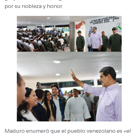
por su nobleza y honor.
Maduro enumeró que el pueblo venezolano es
«el