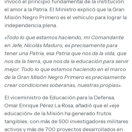
invocó el principio fundamental de la institución:
el amor a la Patria. El Ministro explicó que la Gran
Misión Negro Primero es el vehículo para lograr la
independencia plena.
«Todo lo que estamos haciendo, mi Comandante
en Jefe, Nicolás Maduro, es precisamente para
tener una Patria, esa Patria que nos da la vida, que
nos da la tierra, que nos da la educación para servir
mejor. Todo lo que estamos haciendo en el marco
de la Gran Misión Negro Primero es precisamente
crear condiciones soberanas, nuestras propias».
El viceministro de Educación para la Defensa,
Omar Enrique Pérez La Rosa, añadió que el «eje
educación» de la Misión ha generado frutos
tangibles, con más de 500 investigadores militares
activos y más de 700 proyectos desarrollados en