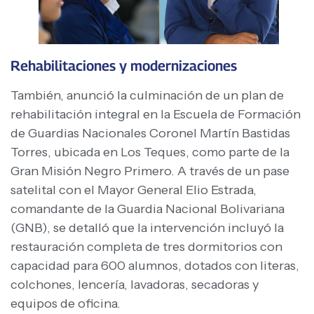
Rehabilitaciones y modernizaciones
También, anunció la culminación de un plan de
rehabilitación integral en la Escuela de Formación
de Guardias Nacionales Coronel Martín Bastidas
Torres, ubicada en Los Teques, como parte de la
Gran Misión Negro Primero. A través de un pase
satelital con el Mayor General Elio Estrada,
comandante de la Guardia Nacional Bolivariana
(GNB), se detalló que la intervención incluyó la
restauración completa de tres dormitorios con
capacidad para 600 alumnos, dotados con literas,
colchones, lencería, lavadoras, secadoras y
equipos de oficina.