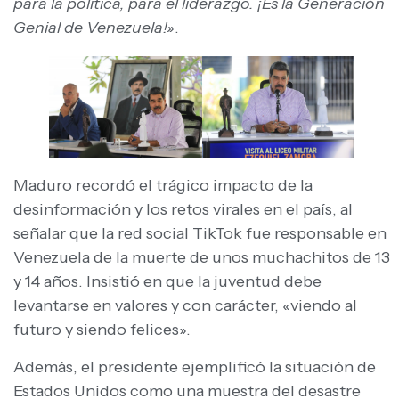
para la política, para el liderazgo. ¡Es la Generación
Genial de Venezuela!»
.
Maduro recordó el trágico impacto de la
desinformación y los retos virales en el país, al
señalar que la red social TikTok fue responsable en
Venezuela de la muerte de unos muchachitos de 13
y 14 años. Insistió en que la juventud debe
levantarse en valores y con carácter, «viendo al
futuro y siendo felices».
Además, el presidente ejemplificó la situación de
Estados Unidos como una muestra del desastre