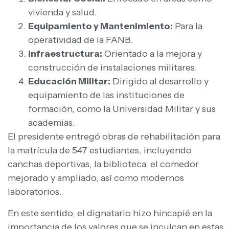
vivienda y salud.
Equipamiento y Mantenimiento:
Para la
operatividad de la FANB.
Infraestructura:
Orientado a la mejora y
construcción de instalaciones militares.
Educación Militar:
Dirigido al desarrollo y
equipamiento de las instituciones de
formación, como la Universidad Militar y sus
academias.
El presidente entregó obras de rehabilitación para
la matrícula de 547 estudiantes, incluyendo
canchas deportivas, la biblioteca, el comedor
mejorado y ampliado, así como modernos
laboratorios.
En este sentido, el dignatario hizo hincapié en la
importancia de los valores que se inculcan en estas