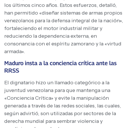
los últimos cinco años. Estos esfuerzos, detalló,
han permitido «diseñar sistemas de armas propios
venezolanos para la defensa integral de la nación»,
fortaleciendo el motor industrial militar y
reduciendo la dependencia externa, en
consonancia con el espíritu zamorano y la «virtud
armada».
Maduro insta a la conciencia crítica ante las
RRSS
El dignatario hizo un llamado categórico a la
juventud venezolana para que mantenga una
«Conciencia Crítica» y evite la manipulación
generada a través de las redes sociales, las cuales,
según advirtió, son utilizadas por sectores de la
derecha mundial para sembrar violencia y