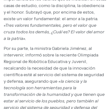
casas de estudio, como la disciplina, la obediencia
y el honor. Subrayó que, por encima de estos,
existe un valor fundamental: el amor a la patria.
«Tres valores fundamentales, pero el valor que
cruza todos los demás, ¿Cuál es? El valor del amor
a la patria».
Por su parte, la ministra Gabriela Jiménez, al
intervenir, informó sobre la reciente Olimpiada
Regional de Robótica Educativa y Juvenil,
recalcando la necesidad de que la innovación
científica esté al servicio del sistema de seguridad
y defensa, asegurando que
«la ciencia y la
tecnología son herramientas para la
transformación de la humanidad y que tienen que
estar al servicio de los pueblos, pero también al
servicio del sistema de seguridad y defensa del