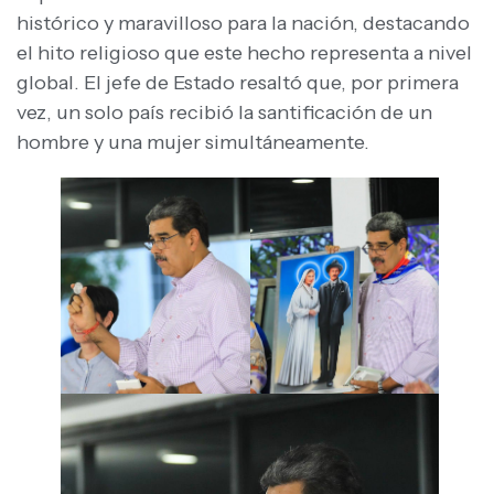
histórico y maravilloso para la nación, destacando
el hito religioso que este hecho representa a nivel
global. El jefe de Estado resaltó que, por primera
vez, un solo país recibió la santificación de un
hombre y una mujer simultáneamente.