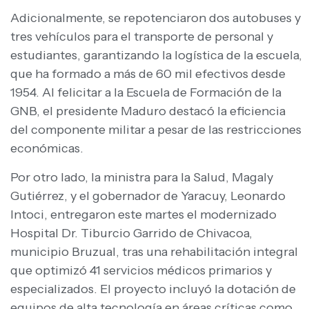
Adicionalmente, se repotenciaron dos autobuses y
tres vehículos para el transporte de personal y
estudiantes, garantizando la logística de la escuela,
que ha formado a más de 60 mil efectivos desde
1954. Al felicitar a la Escuela de Formación de la
GNB, el presidente Maduro destacó la eficiencia
del componente militar a pesar de las restricciones
económicas.
Por otro lado, la ministra para la Salud, Magaly
Gutiérrez, y el gobernador de Yaracuy, Leonardo
Intoci, entregaron este martes el modernizado
Hospital Dr. Tiburcio Garrido de Chivacoa,
municipio Bruzual, tras una rehabilitación integral
que optimizó 41 servicios médicos primarios y
especializados. El proyecto incluyó la dotación de
equipos de alta tecnología en áreas críticas como