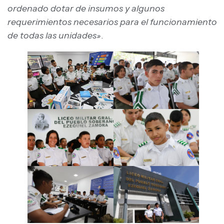
ordenado dotar de insumos y algunos
requerimientos necesarios para el funcionamiento
de todas las unidades»
.