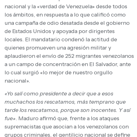
nacional y la «verdad de Venezuela» desde todos
los ámbitos, en respuesta a lo que calificó como
una campaña de odio desatada desde el gobierno
de Estados Unidos y apoyada por dirigentes
locales. El mandatario condenó la actitud de
quienes promueven una agresión militar y
aplaudieron el envío de 252 migrantes venezolanos
a un campo de concentración en El Salvador, ante
lo cual surgió «lo mejor de nuestro orgullo
nacional».
«Yo salí como presidente a decir que a esos
muchachos los rescatamos, más temprano que
tarde los rescatamos, porque son inocentes. Y así
fue»
. Maduro afirmó que, frente a los ataques
supremacistas que asocian a los venezolanos con
grupos criminales, el gentilicio nacional se define