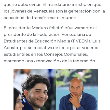
que se debe evitar. El mandatario insistió en que
los jóvenes de Venezuela son la generación con la
capacidad de transformar el mundo.
El presidente Maduro felicitó efusivamente al
presidente de la Federación Venezolana de
Estudiantes de Educación Media (FVEEM), Luis
Acosta, por su iniciativa de incorporar voceros
estudiantiles en los Consejos Comunales,
marcando una «renovación» de la federación.