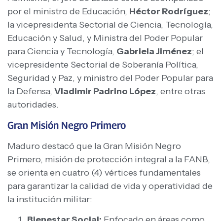
por el ministro de Educación,
Héctor Rodríguez
;
la vicepresidenta Sectorial de Ciencia, Tecnología,
Educación y Salud, y Ministra del Poder Popular
para Ciencia y Tecnología,
Gabriela Jiménez
; el
vicepresidente Sectorial de Soberanía Política,
Seguridad y Paz, y ministro del Poder Popular para
la Defensa,
Vladimir Padrino López
, entre otras
autoridades.
Gran Misión Negro Primero
Maduro destacó que la Gran Misión Negro
Primero, misión de protección integral a la FANB,
se orienta en cuatro (4) vértices fundamentales
para garantizar la calidad de vida y operatividad de
la institución militar:
Bienestar Social:
Enfocado en áreas como