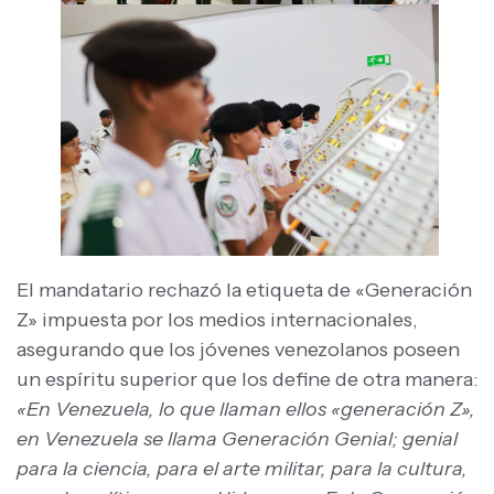
El mandatario rechazó la etiqueta de «Generación
Z» impuesta por los medios internacionales,
asegurando que los jóvenes venezolanos poseen
un espíritu superior que los define de otra manera:
«En Venezuela, lo que llaman ellos «generación Z»,
en Venezuela se llama Generación Genial; genial
para la ciencia, para el arte militar, para la cultura,