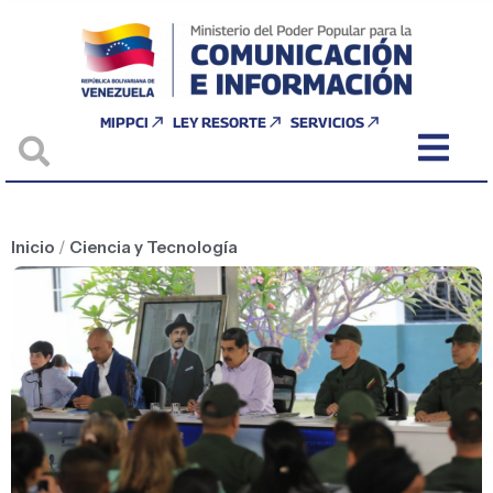
MIPPCI
LEY RESORTE
SERVICIOS
Inicio
/
Ciencia y Tecnología