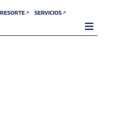
 RESORTE
SERVICIOS