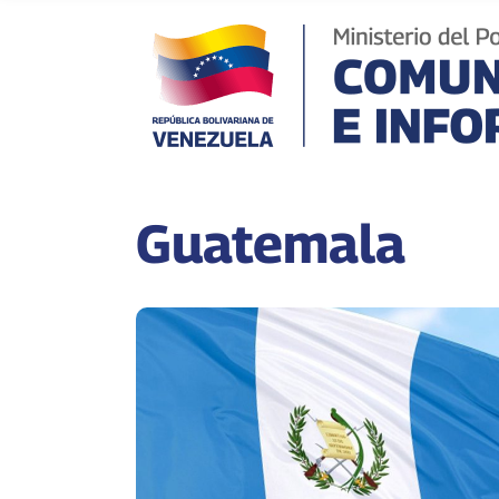
Guatemala