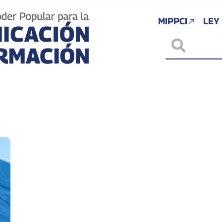
MIPPCI
LEY