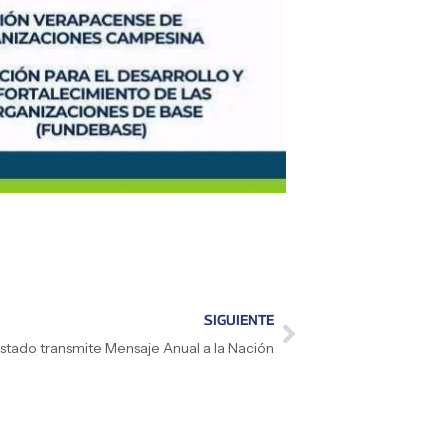
SIGUIENTE
stado transmite Mensaje Anual a la Nación