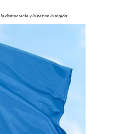
a democracia y la paz en la región