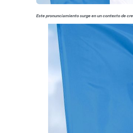
Este pronunciamiento surge en un contexto de cre