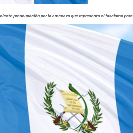
ciente preocupación por la amenaza que representa el fascismo para l