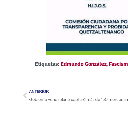
Etiquetas:
Edmundo González
,
Fascism
ANTERIOR
Gobierno venezolano capturó más de 150 mercenar