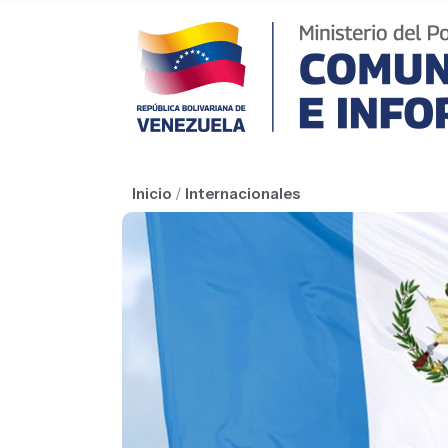
Inicio
/
Internacionales