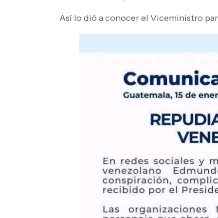
Así lo dió a conocer el Viceministro pa