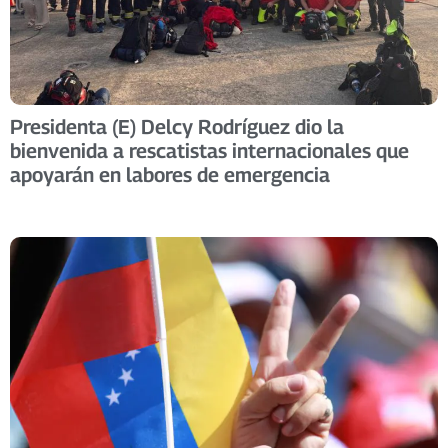
Presidenta (E) Delcy Rodríguez dio la
bienvenida a rescatistas internacionales que
apoyarán en labores de emergencia