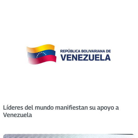
Líderes del mundo manifiestan su apoyo a
Venezuela