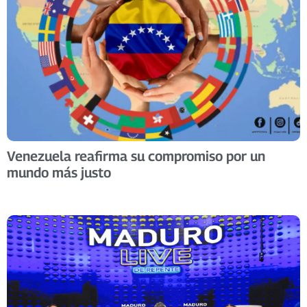
Venezuela reafirma su compromiso por un
mundo más justo