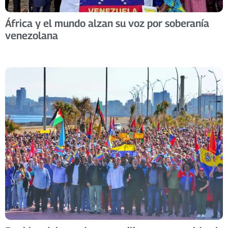
África y el mundo alzan su voz por soberanía
venezolana