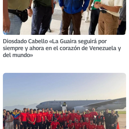
Diosdado Cabello «La Guaira seguirá por
siempre y ahora en el corazón de Venezuela y
del mundo»