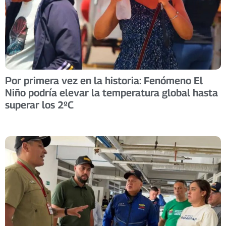
Por primera vez en la historia: Fenómeno El
Niño podría elevar la temperatura global hasta
superar los 2ºC