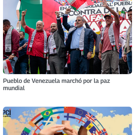
Pueblo de Venezuela marchó por la paz
mundial