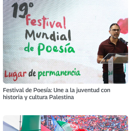
Festival de Poesía: Une a la juventud con
historia y cultura Palestina