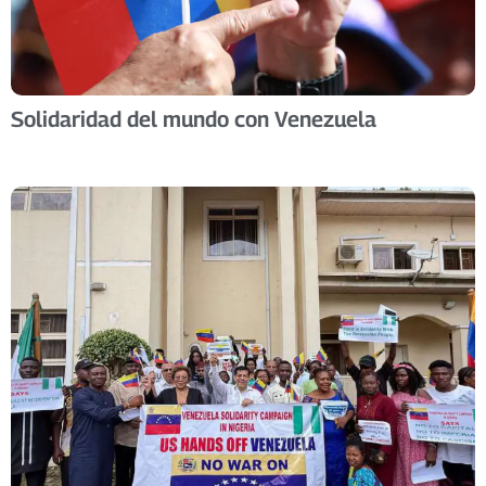
Solidaridad del mundo con Venezuela