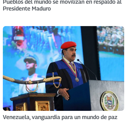
Pueblos del mundo se movilizan en respaldo al
Presidente Maduro
Venezuela, vanguardia para un mundo de paz