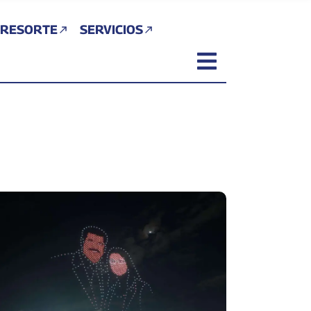
 RESORTE
SERVICIOS