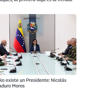
lo existe un Presidente: Nicolás
aduro Moros