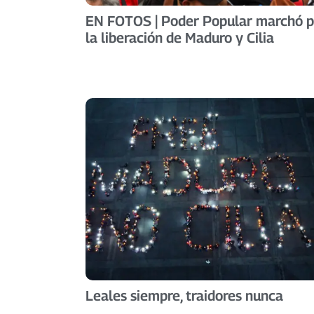
EN FOTOS | Poder Popular marchó p
la liberación de Maduro y Cilia
Leales siempre, traidores nunca