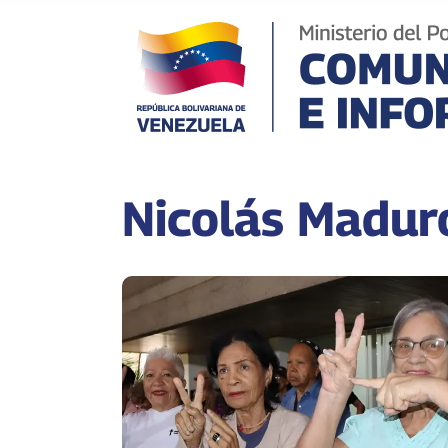
Nicolás Madur