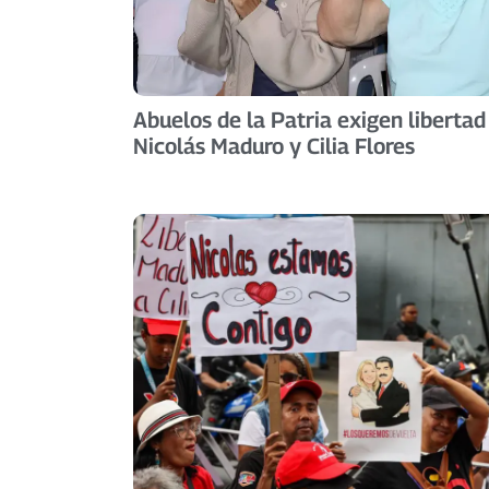
Abuelos de la Patria exigen libertad
Nicolás Maduro y Cilia Flores