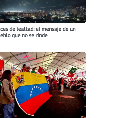
ces de lealtad: el mensaje de un
eblo que no se rinde