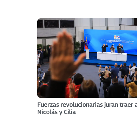
Fuerzas revolucionarias juran traer 
Nicolás y Cilia