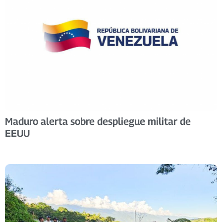
Maduro alerta sobre despliegue militar de
EEUU