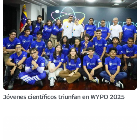
Jóvenes científicos triunfan en WYPO 2025