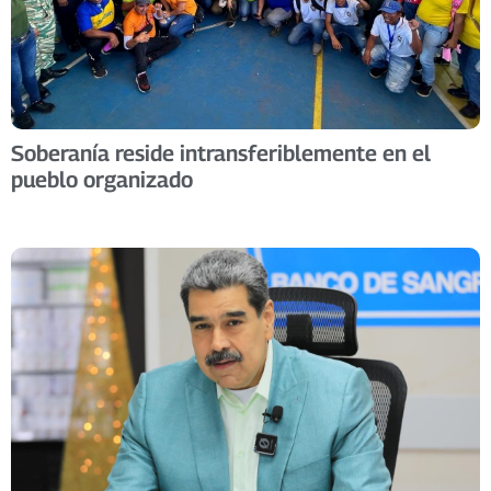
Soberanía reside intransferiblemente en el
pueblo organizado