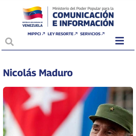
MIPPCI
LEY RESORTE
SERVICIOS
Nicolás Maduro