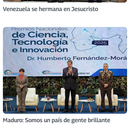
Venezuela se hermana en Jesucristo
Maduro: Somos un país de gente brillante