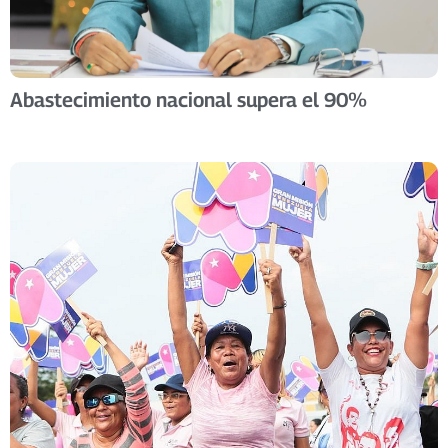
Abastecimiento nacional supera el 90%