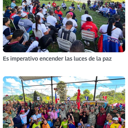
Es imperativo encender las luces de la paz