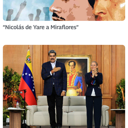
“Nicolás de Yare a Miraflores”