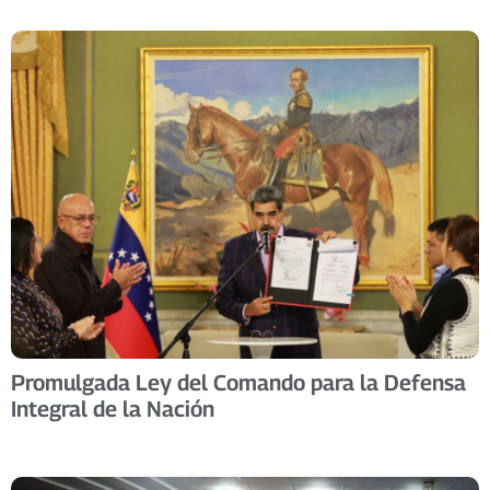
Promulgada Ley del Comando para la Defensa
Integral de la Nación