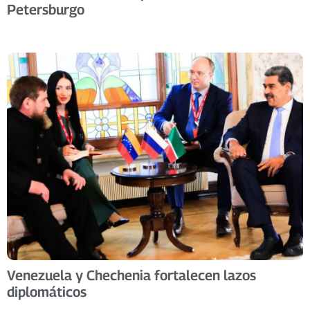
Petersburgo
Venezuela y Chechenia fortalecen lazos
diplomáticos