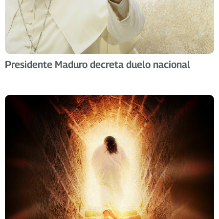
Presidente Maduro decreta duelo nacional