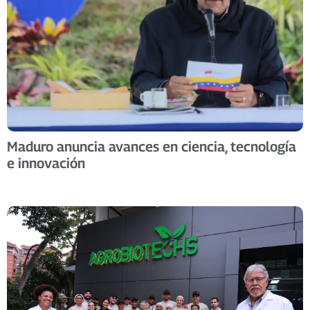
Maduro anuncia avances en ciencia, tecnología
e innovación