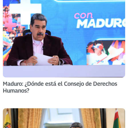
Maduro: ¿Dónde está el Consejo de Derechos
Humanos?