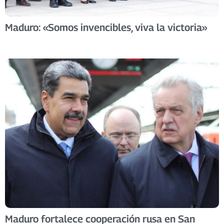
Maduro: «Somos invencibles, viva la victoria»
Maduro fortalece cooperación rusa en San