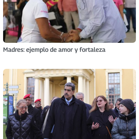
Madres: ejemplo de amor y fortaleza