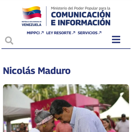
MIPPCI
LEY RESORTE
SERVICIOS
Nicolás Maduro