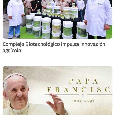
Complejo Biotecnológico impulsa innovación
agrícola