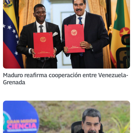
Maduro reafirma cooperación entre Venezuela-
Grenada