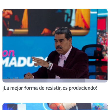
¡La mejor forma de resistir, es produciendo!