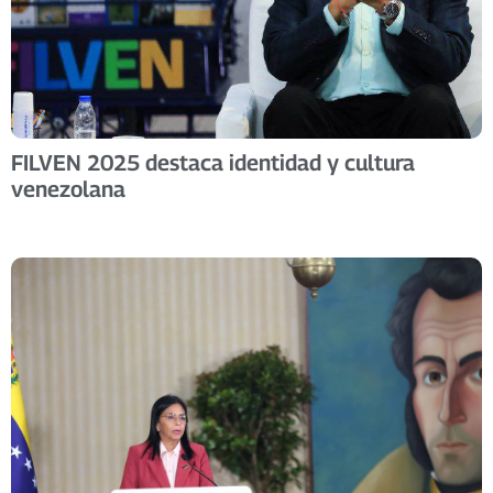
FILVEN 2025 destaca identidad y cultura
venezolana