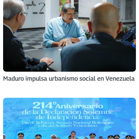
Maduro impulsa urbanismo social en Venezuela