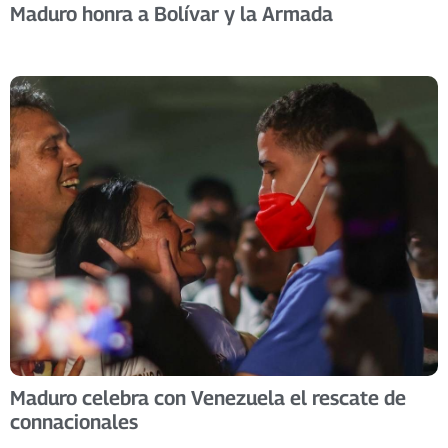
Maduro honra a Bolívar y la Armada
Maduro celebra con Venezuela el rescate de
connacionales