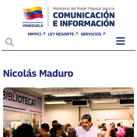
MIPPCI
LEY RESORTE
SERVICIOS
Nicolás Maduro