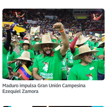
Maduro impulsa Gran Unión Campesina
Ezequiel Zamora