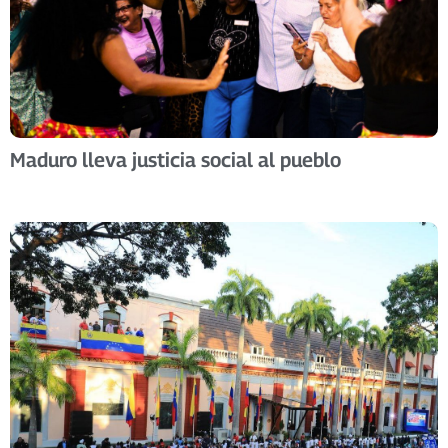
Maduro lleva justicia social al pueblo