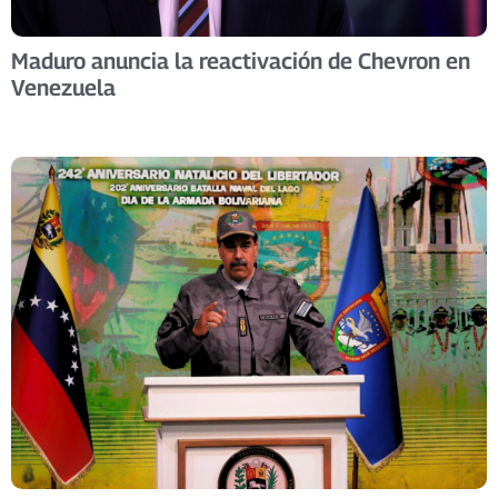
Maduro anuncia la reactivación de Chevron en
Venezuela