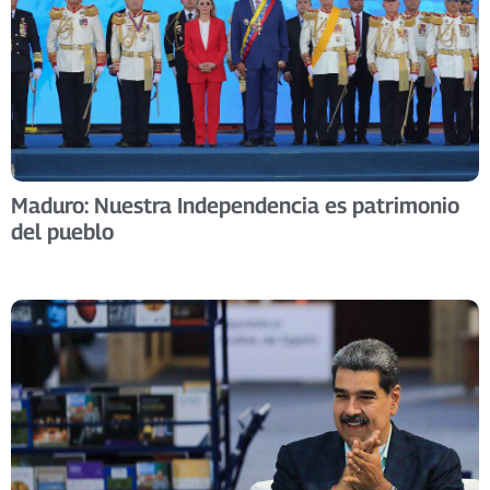
Maduro: Nuestra Independencia es patrimonio
del pueblo