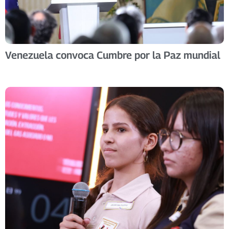
Venezuela convoca Cumbre por la Paz mundial