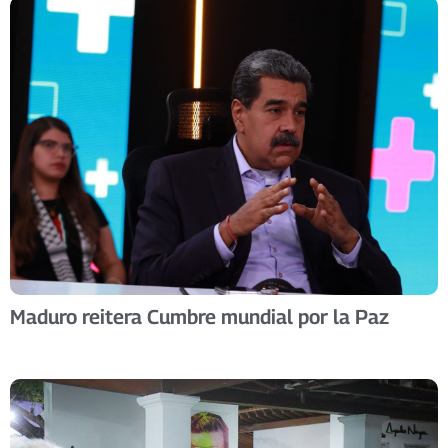
Maduro reitera Cumbre mundial por la Paz