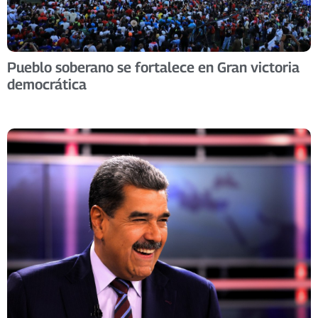
Pueblo soberano se fortalece en Gran victoria
democrática