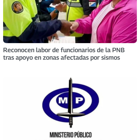
Reconocen labor de funcionarios de la PNB
tras apoyo en zonas afectadas por sismos