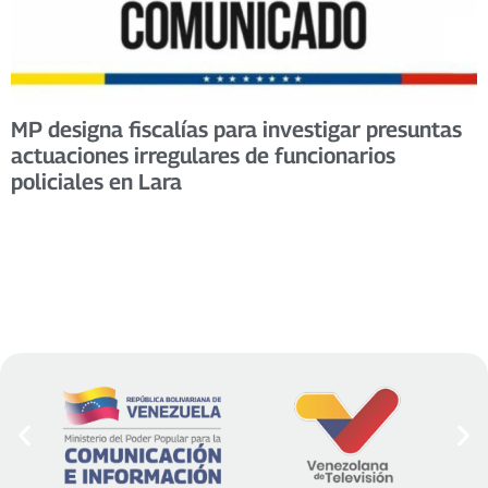
MP designa fiscalías para investigar presuntas
actuaciones irregulares de funcionarios
policiales en Lara