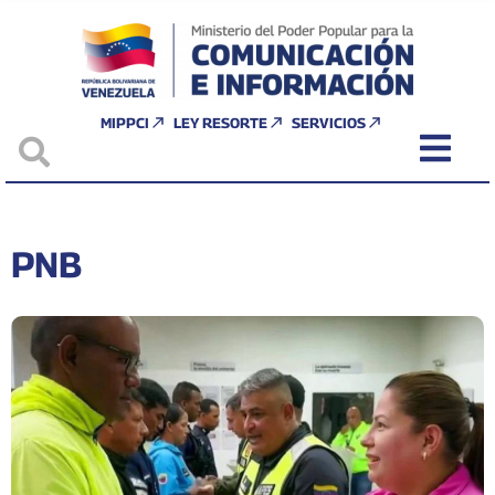
MIPPCI
LEY RESORTE
SERVICIOS
PNB