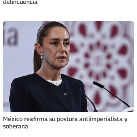
delincuencia
México reafirma su postura antiimperialista y
soberana