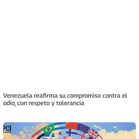
Venezuela reafirma su compromiso contra el
odio, con respeto y tolerancia