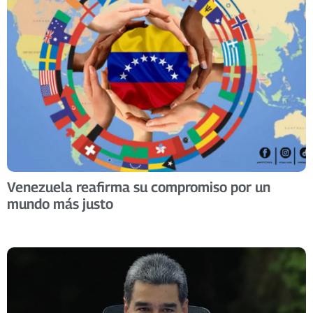
Venezuela reafirma su compromiso por un
mundo más justo