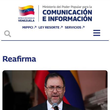
MIPPCI
LEY RESORTE
SERVICIOS
Reafirma