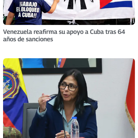
Venezuela reafirma su apoyo a Cuba tras 64
años de sanciones