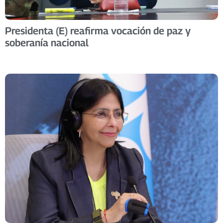
Presidenta (E) reafirma vocación de paz y
soberanía nacional