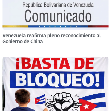
Venezuela reafirma pleno reconocimiento al
Gobierno de China