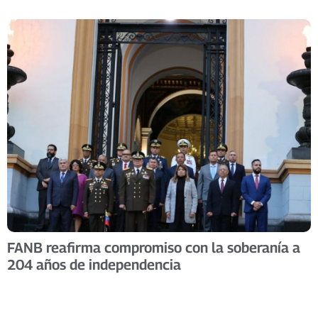
FANB reafirma compromiso con la soberanía a
204 años de independencia