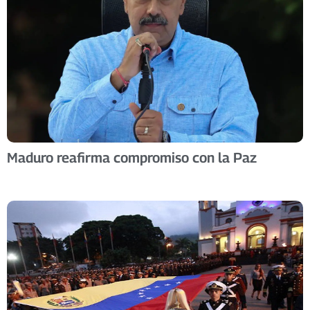
Maduro reafirma compromiso con la Paz