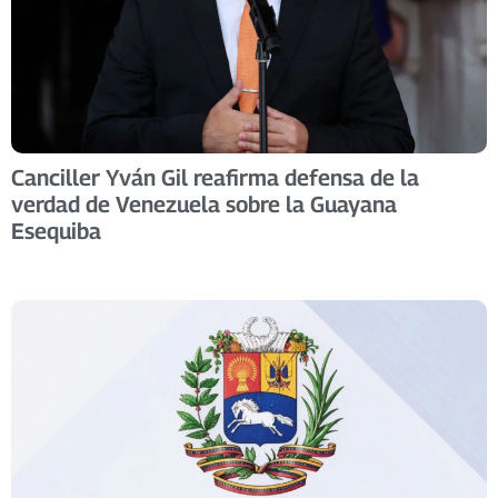
Canciller Yván Gil reafirma defensa de la
verdad de Venezuela sobre la Guayana
Esequiba