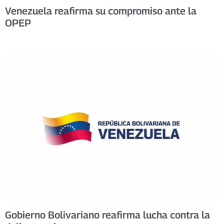
Venezuela reafirma su compromiso ante la
OPEP
Gobierno Bolivariano reafirma lucha contra la