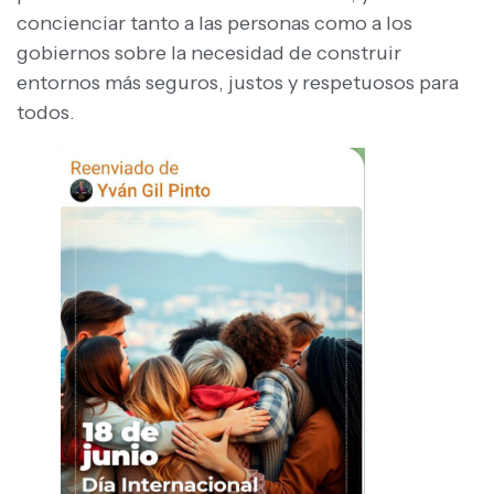
concienciar tanto a las personas como a los
gobiernos sobre la necesidad de construir
entornos más seguros, justos y respetuosos para
todos.