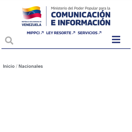
MIPPCI
LEY RESORTE
SERVICIOS
Inicio
/
Nacionales