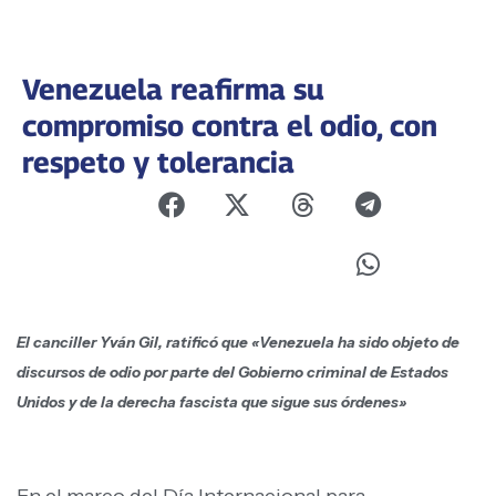
Venezuela reafirma su
compromiso contra el odio, con
respeto y tolerancia
El canciller Yván Gil, ratificó que «Venezuela ha sido objeto de
discursos de odio por parte del Gobierno criminal de Estados
Unidos y de la derecha fascista que sigue sus órdenes»