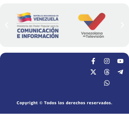
Copyright © Todos los derechos reservados.