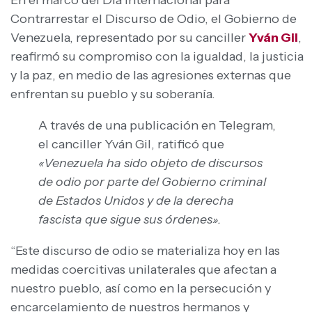
En el marco del Día Internacional para
Contrarrestar el Discurso de Odio, el Gobierno de
Venezuela, representado por su canciller
Yván Gil
,
reafirmó su compromiso con la igualdad, la justicia
y la paz, en medio de las agresiones externas que
enfrentan su pueblo y su soberanía.
A través de una publicación en Telegram,
el canciller Yván Gil, ratificó que
«Venezuela ha sido objeto de discursos
de odio por parte del Gobierno criminal
de Estados Unidos y de la derecha
fascista que sigue sus órdenes».
“Este discurso de odio se materializa hoy en las
medidas coercitivas unilaterales que afectan a
nuestro pueblo, así como en la persecución y
encarcelamiento de nuestros hermanos y