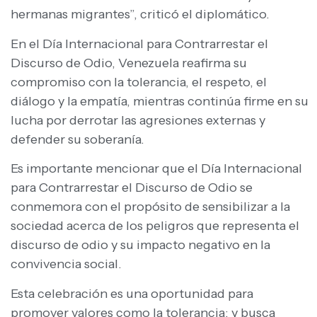
hermanas migrantes”, criticó el diplomático.
En el Día Internacional para Contrarrestar el
Discurso de Odio, Venezuela reafirma su
compromiso con la tolerancia, el respeto, el
diálogo y la empatía, mientras continúa firme en su
lucha por derrotar las agresiones externas y
defender su soberanía.
Es importante mencionar que el Día Internacional
para Contrarrestar el Discurso de Odio se
conmemora con el propósito de sensibilizar a la
sociedad acerca de los peligros que representa el
discurso de odio y su impacto negativo en la
convivencia social.
Esta celebración es una oportunidad para
promover valores como la tolerancia; y busca