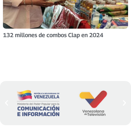
132 millones de combos Clap en 2024