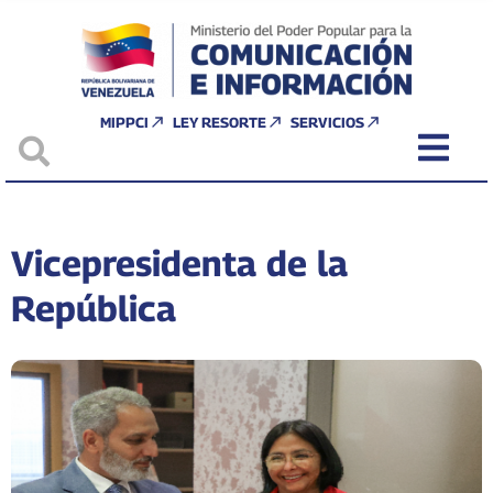
MIPPCI
LEY RESORTE
SERVICIOS
Vicepresidenta de la
República