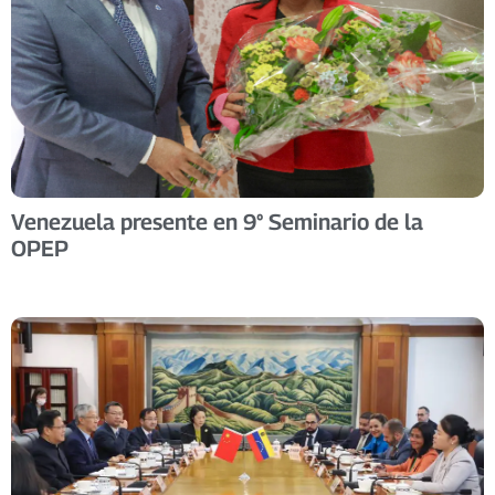
Venezuela presente en 9° Seminario de la
OPEP