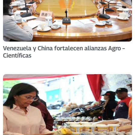
Venezuela y China fortalecen alianzas Agro –
Científicas