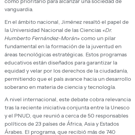
como prioritario para alcanzar una sociedad de
vanguardia.
En el ámbito nacional, Jiménez resaltó el papel de
la Universidad Nacional de las Ciencias
«Dr.
Humberto Fernández-Morán»
como un pilar
fundamental en la formación de la juventud en
áreas tecnológicas estratégicas. Estos programas
educativos están diseñados para garantizar la
equidad y velar por los derechos de la ciudadanía,
permitiendo que el país avance hacia un desarrollo
soberano en materia de ciencia y tecnología.
A nivel internacional, este debate cobra relevancia
tras la reciente iniciativa conjunta entre la Unesco
y el PNUD, que reunió a cerca de 50 responsables
políticos de 23 países de África, Asia y Estados
Árabes. El programa, que recibió más de 740