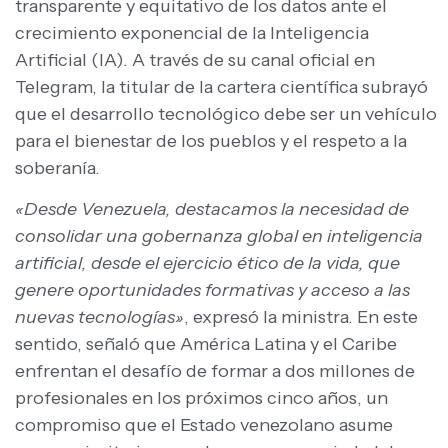
transparente y equitativo de los datos ante el
crecimiento exponencial de la Inteligencia
Artificial (IA). A través de su canal oficial en
Telegram, la titular de la cartera científica subrayó
que el desarrollo tecnológico debe ser un vehículo
para el bienestar de los pueblos y el respeto a la
soberanía.
«Desde Venezuela, destacamos la necesidad de
consolidar una gobernanza global en inteligencia
artificial, desde el ejercicio ético de la vida, que
genere oportunidades formativas y acceso a las
nuevas tecnologías»
, expresó la ministra. En este
sentido, señaló que América Latina y el Caribe
enfrentan el desafío de formar a dos millones de
profesionales en los próximos cinco años, un
compromiso que el Estado venezolano asume