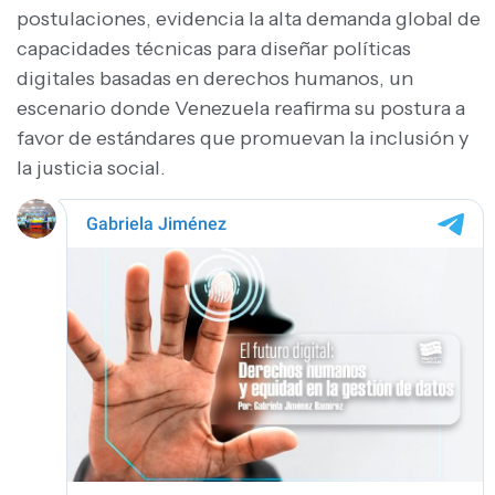
postulaciones, evidencia la alta demanda global de
capacidades técnicas para diseñar políticas
digitales basadas en derechos humanos, un
escenario donde Venezuela reafirma su postura a
favor de estándares que promuevan la inclusión y
la justicia social.