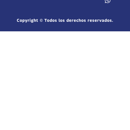
Copyright © Todos los derechos reservados.