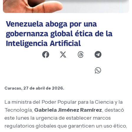
Venezuela aboga por una
gobernanza global ética de la
Inteligencia Artificial
Caracas, 27 de abril de 2026.
La ministra del Poder Popular para la Ciencia y la
Tecnología,
Gabriela Jiménez Ramírez
, destacó
este lunes la urgencia de establecer marcos
regulatorios globales que garanticen un uso ético,