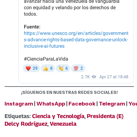
¡SÍGUENOS EN NUESTRAS REDES SOCIALES!
Instagram
|
WhatsApp
|
Facebook
|
Telegram
|
Yo
Etiquetas:
Ciencia y Tecnología
,
Presidenta (E)
Delcy Rodríguez
,
Venezuela