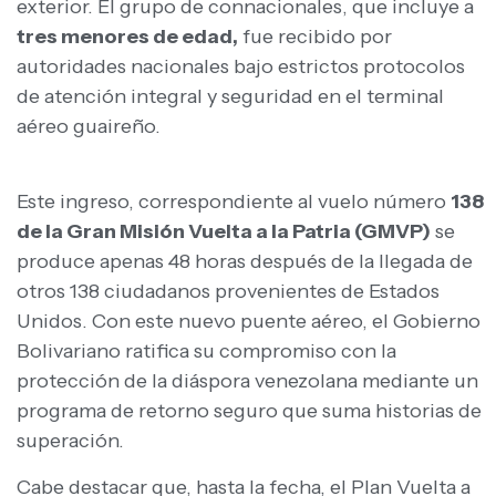
exterior. El grupo de connacionales, que incluye a
tres menores de edad,
fue recibido por
autoridades nacionales bajo estrictos protocolos
de atención integral y seguridad en el terminal
aéreo guaireño.
Este ingreso, correspondiente al vuelo número
138
de la Gran Misión Vuelta a la Patria (GMVP)
se
produce apenas 48 horas después de la llegada de
otros 138 ciudadanos provenientes de Estados
Unidos. Con este nuevo puente aéreo, el Gobierno
Bolivariano ratifica su compromiso con la
protección de la diáspora venezolana mediante un
programa de retorno seguro que suma historias de
superación.
Cabe destacar que, hasta la fecha, el Plan Vuelta a