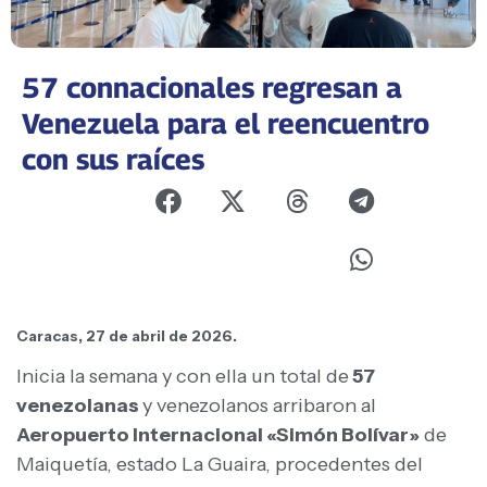
57 connacionales regresan a
Venezuela para el reencuentro
con sus raíces
Caracas, 27 de abril de 2026.
Inicia la semana y con ella un total de
57
venezolanas
y venezolanos arribaron al
Aeropuerto Internacional «Simón Bolívar»
de
Maiquetía, estado La Guaira, procedentes del