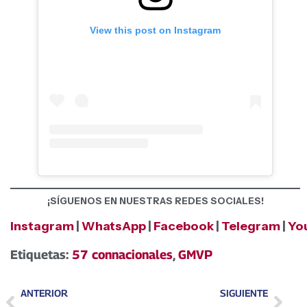
View this post on Instagram
¡SÍGUENOS EN NUESTRAS REDES SOCIALES!
Instagram
|
WhatsApp
|
Facebook
|
Telegram
|
Yo
Etiquetas:
57 connacionales
,
GMVP
ANTERIOR
SIGUIENTE