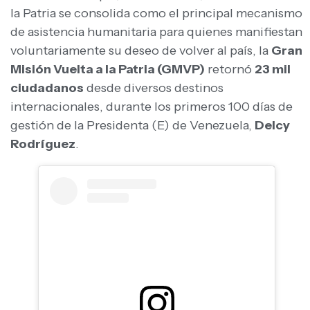
la Patria se consolida como el principal mecanismo
de asistencia humanitaria para quienes manifiestan
voluntariamente su deseo de volver al país, la
Gran
Misión Vuelta a la Patria (GMVP)
retornó
23 mil
ciudadanos
desde diversos destinos
internacionales, durante los primeros 100 días de
gestión de la Presidenta (E) de Venezuela,
Delcy
Rodríguez
.