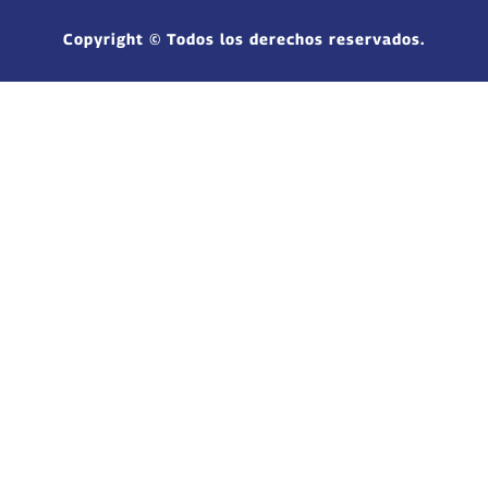
Copyright © Todos los derechos reservados.