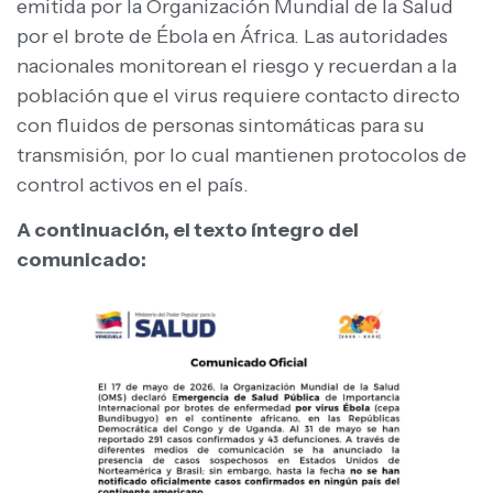
emitida por la Organización Mundial de la Salud
por el brote de Ébola en África. Las autoridades
nacionales monitorean el riesgo y recuerdan a la
población que el virus requiere contacto directo
con fluidos de personas sintomáticas para su
transmisión, por lo cual mantienen protocolos de
control activos en el país.
A continuación, el texto íntegro del
comunicado: