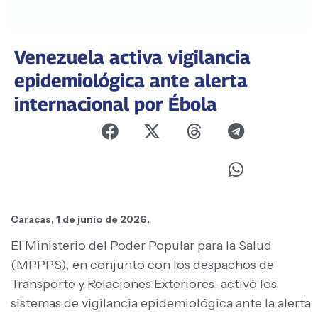
Venezuela activa vigilancia
epidemiológica ante alerta
internacional por Ébola
Caracas, 1 de junio de 2026.
El Ministerio del Poder Popular para la Salud
(MPPPS), en conjunto con los despachos de
Transporte y Relaciones Exteriores, activó los
sistemas de vigilancia epidemiológica ante la alerta