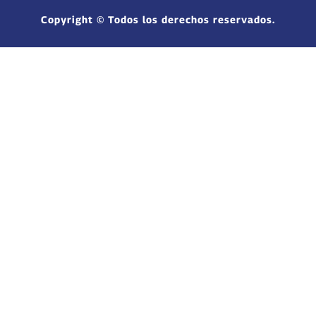
Copyright © Todos los derechos reservados.