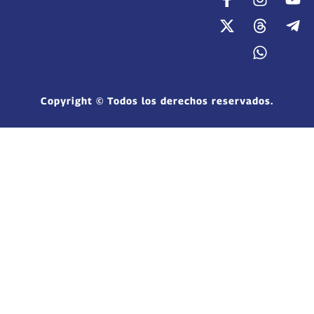
Copyright © Todos los derechos reservados.