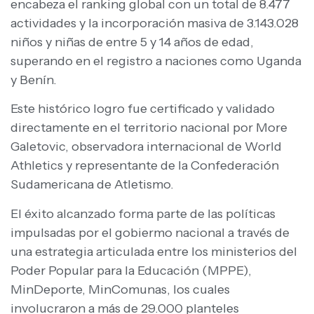
encabeza el ranking global con un total de 8.477
actividades y la incorporación masiva de 3.143.028
niños y niñas de entre 5 y 14 años de edad,
superando en el registro a naciones como Uganda
y Benín.
Este histórico logro fue certificado y validado
directamente en el territorio nacional por More
Galetovic, observadora internacional de World
Athletics y representante de la Confederación
Sudamericana de Atletismo.
El éxito alcanzado forma parte de las políticas
impulsadas por el gobiermo nacional a través de
una estrategia articulada entre los ministerios del
Poder Popular para la Educación (MPPE),
MinDeporte, MinComunas, los cuales
involucraron a más de 29.000 planteles