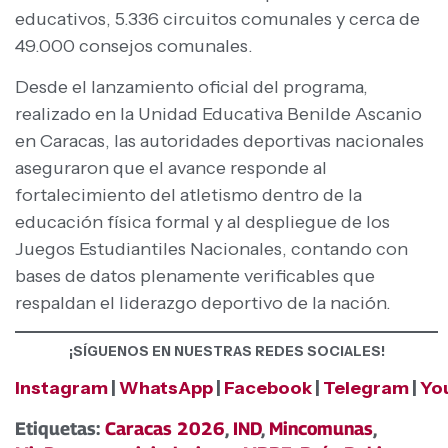
educativos, 5.336 circuitos comunales y cerca de
49.000 consejos comunales.
Desde el lanzamiento oficial del programa,
realizado en la Unidad Educativa Benilde Ascanio
en Caracas, las autoridades deportivas nacionales
aseguraron que el avance responde al
fortalecimiento del atletismo dentro de la
educación física formal y al despliegue de los
Juegos Estudiantiles Nacionales, contando con
bases de datos plenamente verificables que
respaldan el liderazgo deportivo de la nación.
¡SÍGUENOS EN NUESTRAS REDES SOCIALES!
Instagram
|
WhatsApp
|
Facebook
|
Telegram
|
Yo
Etiquetas:
Caracas 2026
,
IND
,
Mincomunas
,