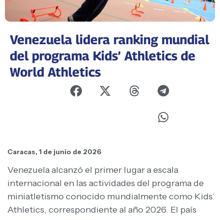
Venezuela lidera ranking mundial
del programa Kids’ Athletics de
World Athletics
Caracas, 1 de junio de 2026
Venezuela alcanzó el primer lugar a escala
internacional en las actividades del programa de
miniatletismo conocido mundialmente como Kids’
Athletics, correspondiente al año 2026. El país