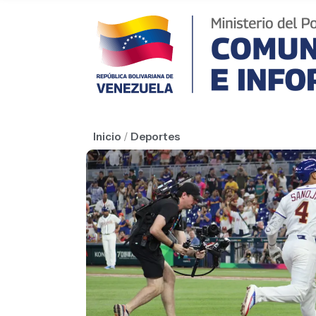
Inicio
/
Deportes