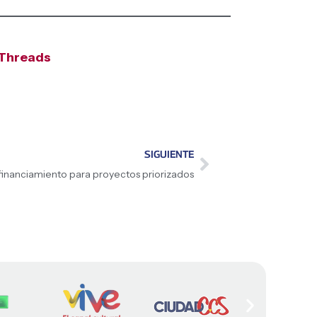
Threads
SIGUIENTE
inanciamiento para proyectos priorizados