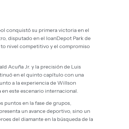
ol conquistó su primera victoria en el
ntro, disputado en el loanDepot Park de
alto nivel competitivo y el compromiso
d Acuña Jr. y la precisión de Luis
tinuó en el quinto capítulo con una
unto a la experiencia de Willson
 en este escenario internacional.
s puntos en la fase de grupos,
representa un avance deportivo, sino un
éroes del diamante en la búsqueda de la