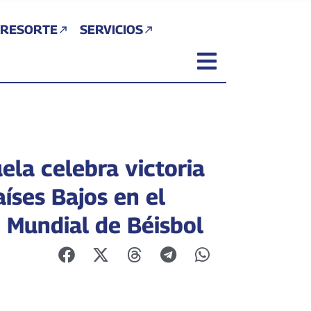
 RESORTE
SERVICIOS
ela celebra victoria
íses Bajos en el
o Mundial de Béisbol