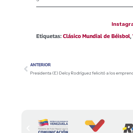
Instag
Etiquetas:
Clásico Mundial de Béisbol
,
ANTERIOR