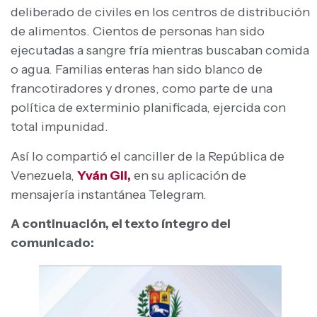
deliberado de civiles en los centros de distribución
de alimentos. Cientos de personas han sido
ejecutadas a sangre fría mientras buscaban comida
o agua. Familias enteras han sido blanco de
francotiradores y drones, como parte de una
política de exterminio planificada, ejercida con
total impunidad.
Así lo compartió el canciller de la República de
Venezuela,
Yván Gil,
en su aplicación de
mensajería instantánea Telegram.
A continuación, el texto íntegro del
comunicado: