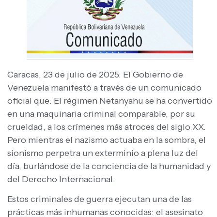
Caracas, 23 de julio de 2025: El Gobierno de
Venezuela manifestó a través de un comunicado
oficial que: El régimen Netanyahu se ha convertido
en una maquinaria criminal comparable, por su
crueldad, a los crímenes más atroces del siglo XX.
Pero mientras el nazismo actuaba en la sombra, el
sionismo perpetra un exterminio a plena luz del
día, burlándose de la conciencia de la humanidad y
del Derecho Internacional.
Estos criminales de guerra ejecutan una de las
prácticas más inhumanas conocidas: el asesinato