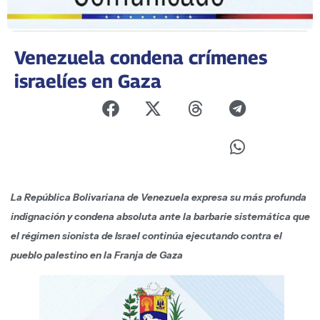
Venezuela condena crímenes
israelíes en Gaza
La República Bolivariana de Venezuela expresa su más profunda
indignación y condena absoluta ante la barbarie sistemática que
el régimen sionista de Israel continúa ejecutando contra el
pueblo palestino en la Franja de Gaza