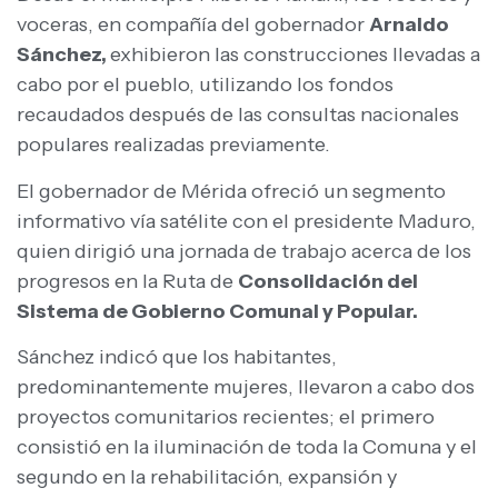
voceras, en compañía del gobernador
Arnaldo
Sánchez,
exhibieron las construcciones llevadas a
cabo por el pueblo, utilizando los fondos
recaudados después de las consultas nacionales
populares realizadas previamente.
El gobernador de Mérida ofreció un segmento
informativo vía satélite con el presidente Maduro,
quien dirigió una jornada de trabajo acerca de los
progresos en la Ruta de
Consolidación del
Sistema de Gobierno Comunal y Popular.
Sánchez indicó que los habitantes,
predominantemente mujeres, llevaron a cabo dos
proyectos comunitarios recientes; el primero
consistió en la iluminación de toda la Comuna y el
segundo en la rehabilitación, expansión y