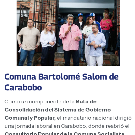
Comuna Bartolomé Salom de
Carabobo
Como un componente de la
Ruta de
Consolidación del Sistema de Gobierno
Comunal y Popular,
el mandatario nacional dirigió
una jornada laboral en Carabobo, donde reabrió el
Consultorio Popular de la Comuna Socialista