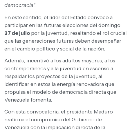
democracia”.
En este sentido, el líder del Estado convocó a
participar en las futuras elecciones del domingo
27 de julio
por la juventud, resaltando el rol crucial
que las generaciones futuras deben desempeñar
en el cambio político y social de la nación.
Además, incentivó a los adultos mayores, a los
contemporáneos y a la juventud en ascenso a
respaldar los proyectos de la juventud, al
identificar en estos la energía renovadora que
propulsa el modelo de democracia directa que
Venezuela fomenta.
Con esta convocatoria, el presidente Maduro
reafirma el compromiso del Gobierno de
Venezuela con la implicación directa de la