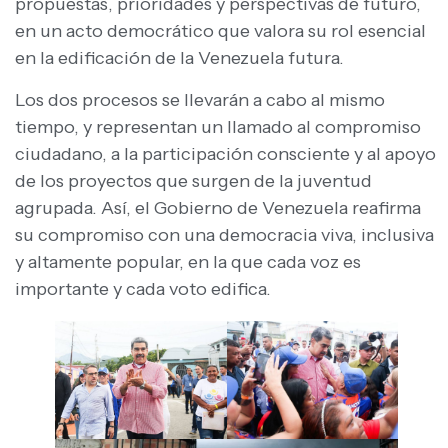
propuestas, prioridades y perspectivas de futuro,
en un acto democrático que valora su rol esencial
en la edificación de la Venezuela futura.
Los dos procesos se llevarán a cabo al mismo
tiempo, y representan un llamado al compromiso
ciudadano, a la participación consciente y al apoyo
de los proyectos que surgen de la juventud
agrupada. Así, el Gobierno de Venezuela reafirma
su compromiso con una democracia viva, inclusiva
y altamente popular, en la que cada voz es
importante y cada voto edifica.