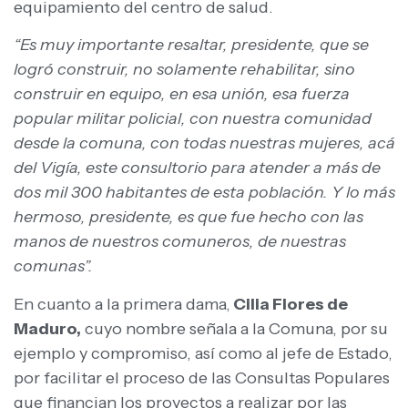
equipamiento del centro de salud.
“Es muy importante resaltar, presidente, que se
logró construir, no solamente rehabilitar, sino
construir en equipo, en esa unión, esa fuerza
popular militar policial, con nuestra comunidad
desde la comuna, con todas nuestras mujeres, acá
del Vigía, este consultorio para atender a más de
dos mil 300 habitantes de esta población. Y lo más
hermoso, presidente, es que fue hecho con las
manos de nuestros comuneros, de nuestras
comunas”.
En cuanto a la primera dama,
Cilia Flores de
Maduro,
cuyo nombre señala a la Comuna, por su
ejemplo y compromiso, así como al jefe de Estado,
por facilitar el proceso de las Consultas Populares
que financian los proyectos a realizar por las