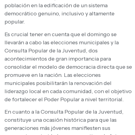
población en la edificación de un sistema
democrático genuino, inclusivo y altamente
popular.
Es crucial tener en cuenta que el domingo se
llevarán a cabo las elecciones municipales y la
Consulta Popular de la Juventud, dos
acontecimientos de gran importancia para
consolidar el modelo de democracia directa que se
promueve en la nación. Las elecciones
municipales posibilitarán la renovación del
liderazgo local en cada comunidad, con el objetivo
de fortalecer el Poder Popular a nivel territorial.
En cuanto a la Consulta Popular de la Juventud,
constituye una ocasión histórica para que las
generaciones más jóvenes manifiesten sus