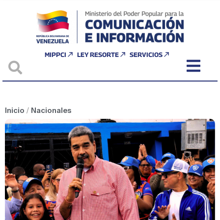
MIPPCI
LEY RESORTE
SERVICIOS
Inicio
/
Nacionales