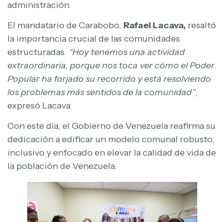
administración.
El mandatario de Carabobo,
Rafael Lacava,
resaltó
la importancia crucial de las comunidades
estructuradas.
“Hoy tenemos una actividad
extraordinaria, porque nos toca ver cómo el Poder
Popular ha forjado su recorrido y está resolviendo
los problemas más sentidos de la comunidad”
,
expresó Lacava.
Con este día, el Gobierno de Venezuela reafirma su
dedicación a edificar un modelo comunal robusto,
inclusivo y enfocado en elevar la calidad de vida de
la población de Venezuela.