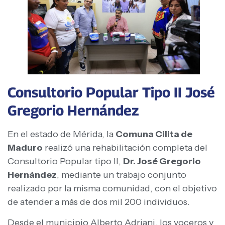
Consultorio Popular Tipo II José
Gregorio Hernández
En el estado de Mérida, la
Comuna Cilita de
Maduro
realizó una rehabilitación completa del
Consultorio Popular tipo II,
Dr. José Gregorio
Hernández
, mediante un trabajo conjunto
realizado por la misma comunidad, con el objetivo
de atender a más de dos mil 200 individuos.
Desde el municipio Alberto Adriani, los voceros y