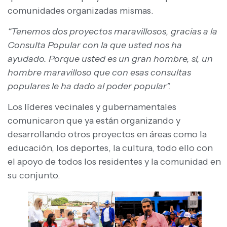
comunidades organizadas mismas.
“Tenemos dos proyectos maravillosos, gracias a la
Consulta Popular con la que usted nos ha
ayudado. Porque usted es un gran hombre, sí, un
hombre maravilloso que con esas consultas
populares le ha dado al poder popular”.
Los líderes vecinales y gubernamentales
comunicaron que ya están organizando y
desarrollando otros proyectos en áreas como la
educación, los deportes, la cultura, todo ello con
el apoyo de todos los residentes y la comunidad en
su conjunto.