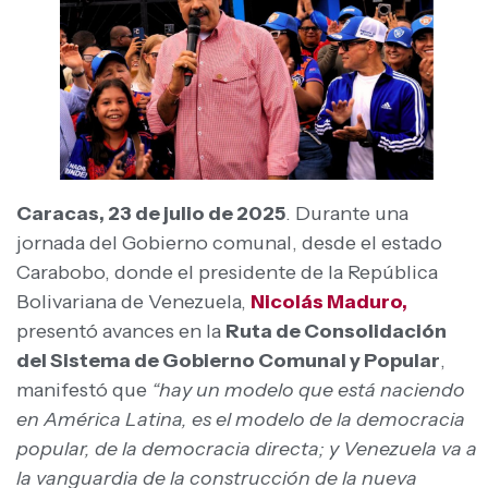
Caracas, 23 de julio de 2025
. Durante una
jornada del Gobierno comunal, desde el estado
Carabobo, donde el presidente de la República
Bolivariana de Venezuela,
Nicolás Maduro,
presentó avances en la
Ruta de Consolidación
del Sistema de Gobierno Comunal y Popular
,
manifestó que
“hay un modelo que está naciendo
en América Latina, es el modelo de la democracia
popular, de la democracia directa; y Venezuela va a
la vanguardia de la construcción de la nueva