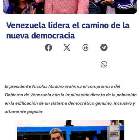
Venezuela lidera el camino de la
nueva democracia
El presidente Nicolás Maduro reafirma el compromiso del
Gobierno de Venezuela con la implicación directa de la población
en la edificación de un sistema democrático genuino, inclusivo y
altamente popular