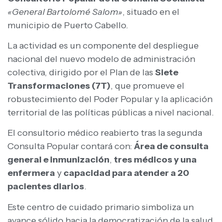
«General Bartolomé Salom»
, situado en el
municipio de Puerto Cabello.
La actividad es un componente del despliegue
nacional del nuevo modelo de administración
colectiva, dirigido por el Plan de las
Siete
Transformaciones (7T)
, que promueve el
robustecimiento del Poder Popular y la aplicación
territorial de las políticas públicas a nivel nacional.
El consultorio médico reabierto tras la segunda
Consulta Popular contará con:
Área de consulta
general e inmunización
,
tres médicos y una
enfermera
y
capacidad para atender a 20
pacientes diarios
.
Este centro de cuidado primario simboliza un
avance sólido hacia la democratización de la salud