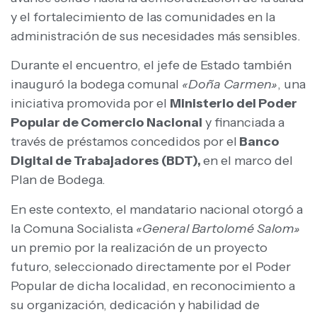
y el fortalecimiento de las comunidades en la
administración de sus necesidades más sensibles.
Durante el encuentro, el jefe de Estado también
inauguró la bodega comunal
«Doña Carmen»
, una
iniciativa promovida por el
Ministerio del Poder
Popular de Comercio Nacional
y financiada a
través de préstamos concedidos por el
Banco
Digital de Trabajadores (BDT),
en el marco del
Plan de Bodega.
En este contexto, el mandatario nacional otorgó a
la Comuna Socialista
«General Bartolomé Salom»
un premio por la realización de un proyecto
futuro, seleccionado directamente por el Poder
Popular de dicha localidad, en reconocimiento a
su organización, dedicación y habilidad de