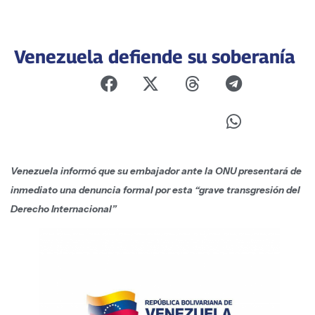
Venezuela defiende su soberanía
Venezuela informó que su embajador ante la ONU presentará de
inmediato una denuncia formal por esta “grave transgresión del
Derecho Internacional”