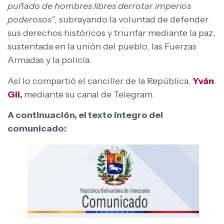
puñado de hombres libres derrotar imperios
poderosos”
, subrayando la voluntad de defender
sus derechos históricos y triunfar mediante la paz,
sustentada en la unión del pueblo, las Fuerzas
Armadas y la policía.
Así lo compartió el canciller de la República,
Yván
Gil
,
mediante su canal de Telegram.
A continuación, el texto íntegro del
comunicado: