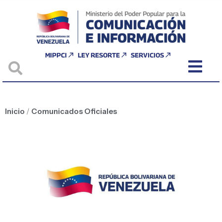
MIPPCI
LEY RESORTE
SERVICIOS
Inicio
/
Comunicados Oficiales