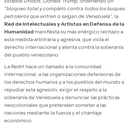
Estados Unidos, Donald Trump, ordenando un
“bloqueo total y completo contra todos los buques
petroleros que entren o salgan de Venezuela”
, la
Red de Intelectuales y Artistas en Defensa de la
Humanidad
manifiesta su más enérgico rechazo a
esta medida arbitraria y agresiva, que viola el
derecho internacional y atenta contra la soberanía
del pueblo venezolano.
La RedH hace un llamado a la comunidad
internacional, a las organizaciones defensoras de
los derechos humanos y a los pueblos del mundo a
repudiar esta agresión, exigir el respeto a la
soberanía de Venezuela y denunciar las prácticas
neocoloniales que pretenden someter a las
naciones mediante la fuerza y el chantaje
económico.