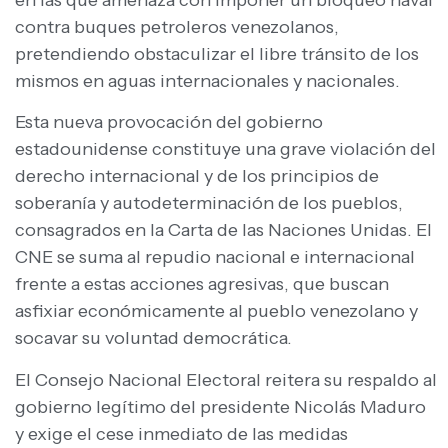
en las que amenaza con imponer un bloqueo naval
contra buques petroleros venezolanos,
pretendiendo obstaculizar el libre tránsito de los
mismos en aguas internacionales y nacionales.
Esta nueva provocación del gobierno
estadounidense constituye una grave violación del
derecho internacional y de los principios de
soberanía y autodeterminación de los pueblos,
consagrados en la Carta de las Naciones Unidas. El
CNE se suma al repudio nacional e internacional
frente a estas acciones agresivas, que buscan
asfixiar económicamente al pueblo venezolano y
socavar su voluntad democrática.
El Consejo Nacional Electoral reitera su respaldo al
gobierno legítimo del presidente Nicolás Maduro
y exige el cese inmediato de las medidas