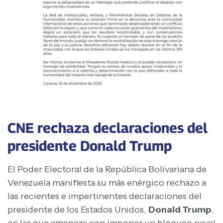
CNE rechaza declaraciones del
presidente Donald Trump
El Poder Electoral de la República Bolivariana de
Venezuela manifiesta su más enérgico rechazo a
las recientes e impertinentes declaraciones del
presidente de los Estados Unidos,
Donald Trump
,