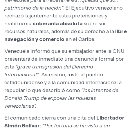
patrimonio de la nación”.
El Ejecutivo venezolano
rechazó tajantemente estas pretensiones y
reafirmó su
soberanía absoluta
sobre sus
recursos naturales, además de su derecho a la
libre
navegación y comercio
en el Caribe.
Venezuela informó que su embajador ante la ONU
presentará de inmediato una denuncia formal por
esta
“grave transgresión del Derecho
Internacional”
. Asimismo, instó al pueblo
estadounidense y a la comunidad internacional a
repudiar lo que describió como
“los intentos de
Donald Trump de expoliar las riquezas
venezolanas”.
El comunicado cierra con una cita del
Libertador
Simón Bolívar
:
“Por fortuna se ha visto a un