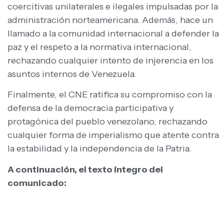
coercitivas unilaterales e ilegales impulsadas por la
administración norteamericana. Además, hace un
llamado a la comunidad internacional a defender la
paz y el respeto a la normativa internacional,
rechazando cualquier intento de injerencia en los
asuntos internos de Venezuela.
Finalmente, el CNE ratifica su compromiso con la
defensa de la democracia participativa y
protagónica del pueblo venezolano, rechazando
cualquier forma de imperialismo que atente contra
la estabilidad y la independencia de la Patria.
A continuación, el texto íntegro del
comunicado: