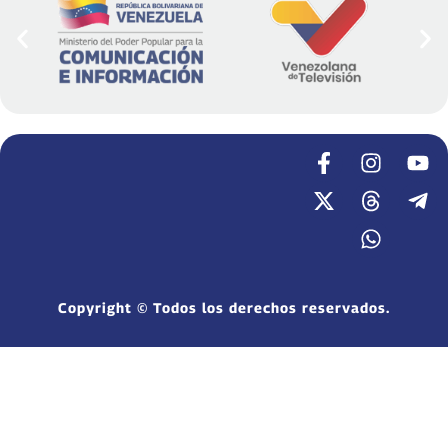
Copyright © Todos los derechos reservados.