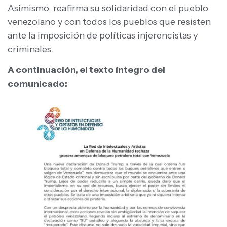
Asimismo, reafirma su solidaridad con el pueblo
venezolano y con todos los pueblos que resisten
ante la imposición de políticas injerencistas y
criminales.
A continuación, el texto íntegro del
comunicado: