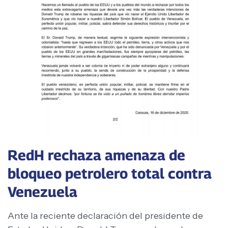
RedH rechaza amenaza de
bloqueo petrolero total contra
Venezuela
Ante la reciente declaración del presidente de