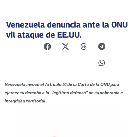
Venezuela denuncia ante la ONU
vil ataque de EE.UU.
Venezuela invocó el Artículo 51 de la Carta de la ONU para
ejercer su derecho a la “legítima defensa” de su soberanía e
integridad territorial