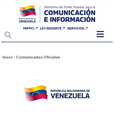
MIPPCI
LEY RESORTE
SERVICIOS
Inicio
/
Comunicados Oficiales