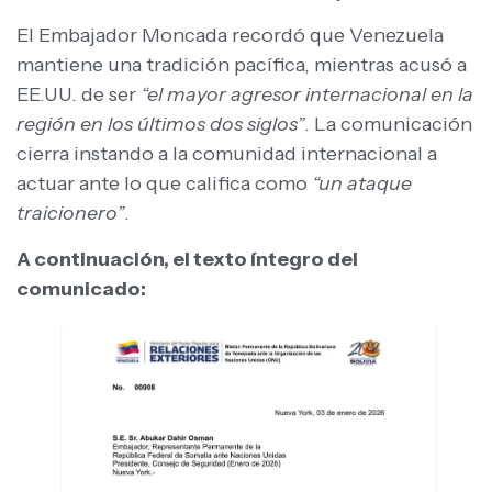
El Embajador Moncada recordó que Venezuela
mantiene una tradición pacífica, mientras acusó a
EE.UU. de ser
“el mayor agresor internacional en la
región en los últimos dos siglos”
. La comunicación
cierra instando a la comunidad internacional a
actuar ante lo que califica como
“un ataque
traicionero”
.
A continuación, el texto íntegro del
comunicado: