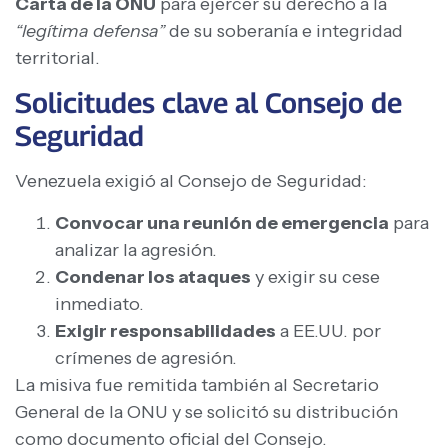
Carta de la ONU
para ejercer su derecho a la
“legítima defensa”
de su soberanía e integridad
territorial.
Solicitudes clave al Consejo de
Seguridad
Venezuela exigió al Consejo de Seguridad:
Convocar una reunión de emergencia
para
analizar la agresión.
Condenar los ataques
y exigir su cese
inmediato.
Exigir responsabilidades
a EE.UU. por
crímenes de agresión.
La misiva fue remitida también al Secretario
General de la ONU y se solicitó su distribución
como documento oficial del Consejo.