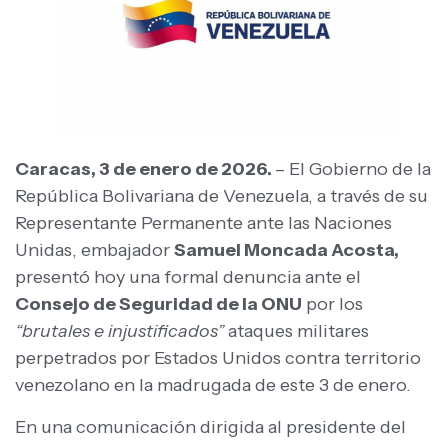
Caracas, 3 de enero de 2026.
– El Gobierno de la
República Bolivariana de Venezuela, a través de su
Representante Permanente ante las Naciones
Unidas, embajador
Samuel Moncada Acosta,
presentó hoy una formal denuncia ante el
Consejo de Seguridad de la ONU
por los
“brutales e injustificados”
ataques militares
perpetrados por Estados Unidos contra territorio
venezolano en la madrugada de este 3 de enero.
En una comunicación dirigida al presidente del