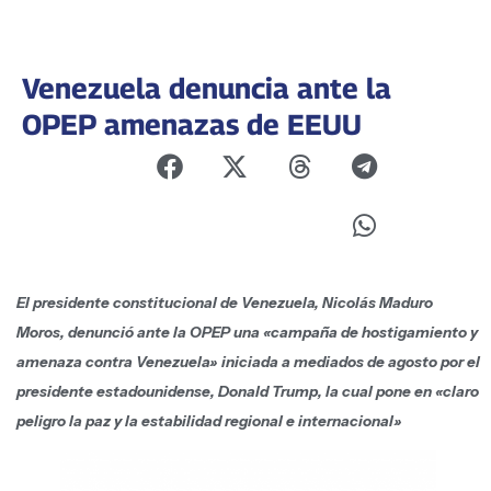
Venezuela denuncia ante la
OPEP amenazas de EEUU
El presidente constitucional de Venezuela, Nicolás Maduro
Moros, denunció ante la OPEP una «campaña de hostigamiento y
amenaza contra Venezuela» iniciada a mediados de agosto por el
presidente estadounidense, Donald Trump, la cual pone en «claro
peligro la paz y la estabilidad regional e internacional»