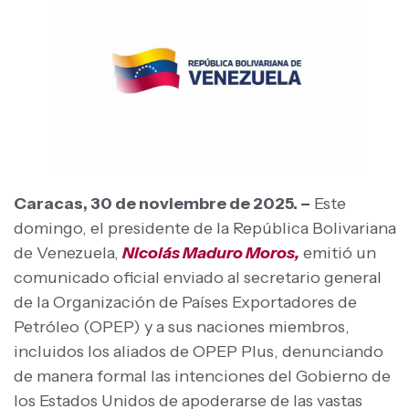
Caracas, 30 de noviembre de 2025. –
Este
domingo, el presidente de la República Bolivariana
de Venezuela,
Nicolás Maduro Moros,
emitió un
comunicado oficial enviado al secretario general
de la Organización de Países Exportadores de
Petróleo (OPEP) y a sus naciones miembros,
incluidos los aliados de OPEP Plus, denunciando
de manera formal las intenciones del Gobierno de
los Estados Unidos de apoderarse de las vastas