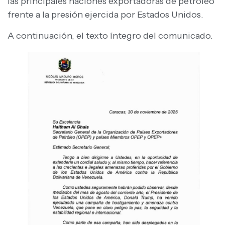
las principales naciones exportadoras de petróleo
frente a la presión ejercida por Estados Unidos.
A continuación, el texto íntegro del comunicado.