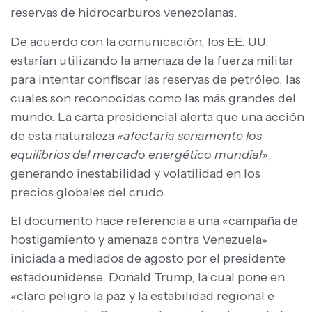
reservas de hidrocarburos venezolanas.
De acuerdo con la comunicación, los EE. UU.
estarían utilizando la amenaza de la fuerza militar
para intentar confiscar las reservas de petróleo, las
cuales son reconocidas como las más grandes del
mundo. La carta presidencial alerta que una acción
de esta naturaleza
«afectaría seriamente los
equilibrios del mercado energético mundial»
,
generando inestabilidad y volatilidad en los
precios globales del crudo.
El documento hace referencia a una «campaña de
hostigamiento y amenaza contra Venezuela»
iniciada a mediados de agosto por el presidente
estadounidense, Donald Trump, la cual pone en
«claro peligro la paz y la estabilidad regional e