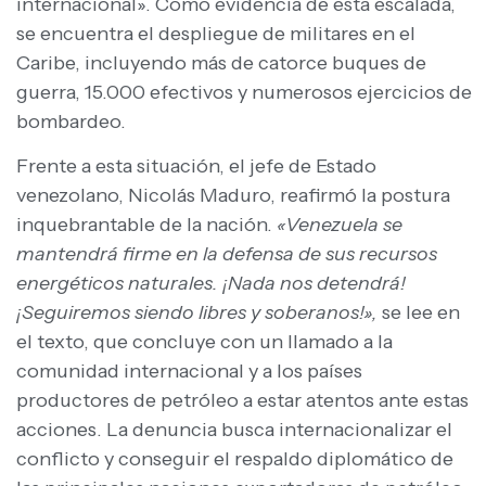
internacional». Como evidencia de esta escalada,
se encuentra el despliegue de militares en el
Caribe, incluyendo más de catorce buques de
guerra, 15.000 efectivos y numerosos ejercicios de
bombardeo.
Frente a esta situación, el jefe de Estado
venezolano, Nicolás Maduro, reafirmó la postura
inquebrantable de la nación.
«Venezuela se
mantendrá firme en la defensa de sus recursos
energéticos naturales. ¡Nada nos detendrá!
¡Seguiremos siendo libres y soberanos!»,
se lee en
el texto, que concluye con un llamado a la
comunidad internacional y a los países
productores de petróleo a estar atentos ante estas
acciones. La denuncia busca internacionalizar el
conflicto y conseguir el respaldo diplomático de