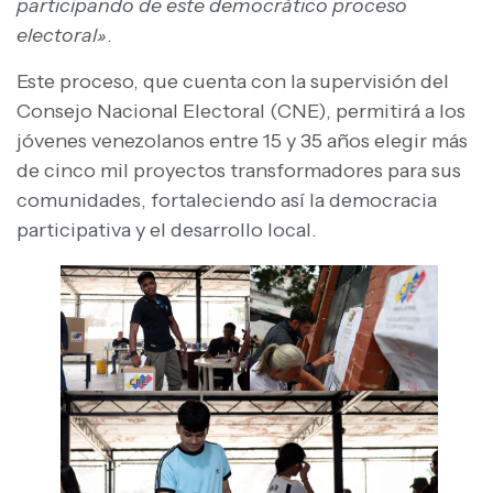
participando de este democrático proceso
electoral»
.
Este proceso, que cuenta con la supervisión del
Consejo Nacional Electoral (CNE), permitirá a los
jóvenes venezolanos entre 15 y 35 años elegir más
de cinco mil proyectos transformadores para sus
comunidades, fortaleciendo así la democracia
participativa y el desarrollo local.