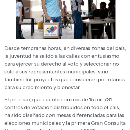
Desde tempranas horas, en diversas zonas del país,
la juventud ha salido a las calles con entusiasmo
para ejercer su derecho al voto y seleccionar no
solo a sus representantes municipales, sino
también los proyectos que consideran prioritarios
para su crecimiento y bienestar.
El proceso, que cuenta con más de 15 mil 731
centros de votación distribuidos en todo el país,
ha sido diseñado con mesas diferenciadas para las
elecciones municipales y la primera Gran Consulta