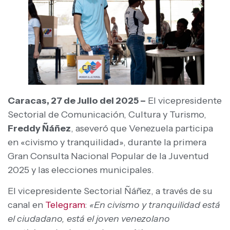
Caracas, 27 de Julio del 2025 –
El vicepresidente
Sectorial de Comunicación, Cultura y Turismo,
Freddy Ñáñez
, aseveró que Venezuela participa
en «civismo y tranquilidad», durante la primera
Gran Consulta Nacional Popular de la Juventud
2025 y las elecciones municipales.
El vicepresidente Sectorial Ñáñez, a través de su
canal en
Telegram
:
«En civismo y tranquilidad está
el ciudadano, está el joven venezolano