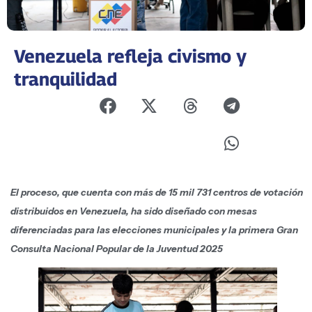
Venezuela refleja civismo y
tranquilidad
El proceso, que cuenta con más de 15 mil 731 centros de votación
distribuidos en Venezuela, ha sido diseñado con mesas
diferenciadas para las elecciones municipales y la primera Gran
Consulta Nacional Popular de la Juventud 2025