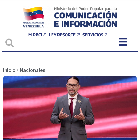
MIPPCI
LEY RESORTE
SERVICIOS
Inicio
/
Nacionales