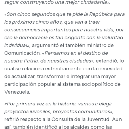
seguir construyendo una mejor ciudadanía».
«Son cinco segundos que te pide la República para
los próximos cinco años, que van a traer
consecuencias importantes para nuestra vida, por
eso la democracia es tan exigente con la voluntad
individual»,
argumentó el también ministro de
Comunicación.
«Pensamos en el destino de
nuestra Patria, de nuestras ciudades»,
extendió, lo
cual se relaciona estrechamente con la necesidad
de actualizar, transformar e integrar una mayor
participación popular al sistema sociopolítico de
Venezuela.
«Por primera vez en la historia, vamos a elegir
proyectos juveniles, proyectos comunitarios»,
refirió respecto a la Consulta de la Juventud. Aun
así, también identificó a los alcaldes como las