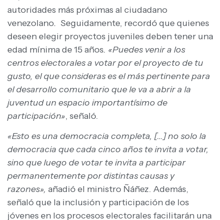
autoridades más próximas al ciudadano
venezolano
.
Seguidamente, recordó que quienes
deseen elegir proyectos juveniles deben tener una
edad mínima de 15 años
. «Puedes venir a los
centros electorales a votar por el proyecto de tu
gusto, el que consideras es el más pertinente para
el desarrollo comunitario que le va a abrir a la
juventud un espacio importantísimo de
participación»
, señaló.
«Esto es una democracia completa, […] no solo la
democracia que cada cinco años te invita a votar,
sino que luego de votar te invita a participar
permanentemente por distintas causas y
razones»,
añadió el ministro Ñáñez. Además,
señaló que la inclusión y participación de los
jóvenes en los procesos electorales facilitarán una