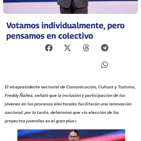
Votamos individualmente, pero
pensamos en colectivo
El vicepresidente sectorial de Comunicación, Cultura y Turismo,
Freddy Ñáñez, señaló que la inclusión y participación de los
jóvenes en los procesos electorales facilitarán una renovación
nacional; por lo tanto, determinó que «la elección de los
proyectos juveniles es el gran plus»