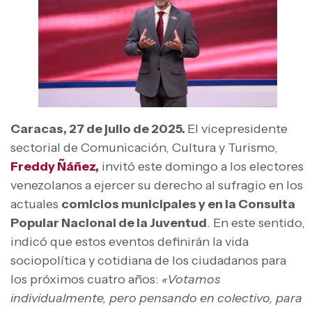
Caracas, 27 de julio de 2025.
El vicepresidente
sectorial de Comunicación, Cultura y Turismo,
Freddy Ñáñez,
invitó este domingo a los electores
venezolanos a ejercer su derecho al sufragio en los
actuales
comicios municipales y en la Consulta
Popular Nacional de la Juventud
. En este sentido,
indicó que estos eventos definirán la vida
sociopolítica y cotidiana de los ciudadanos para
los próximos cuatro años:
«Votamos
individualmente, pero pensando en colectivo, para