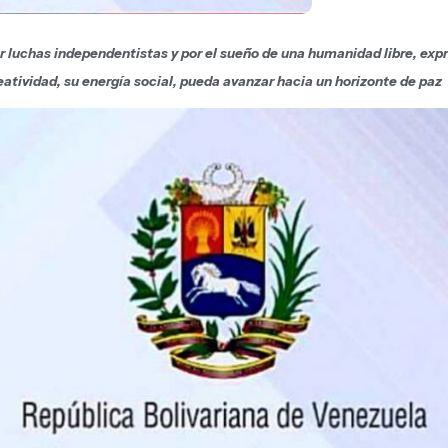
r luchas independentistas y por el sueño de una humanidad libre, exp
atividad, su energía social, pueda avanzar hacia un horizonte de paz