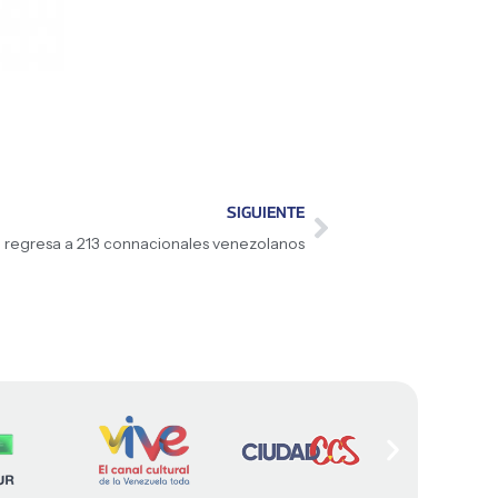
SIGUIENTE
regresa a 213 connacionales venezolanos