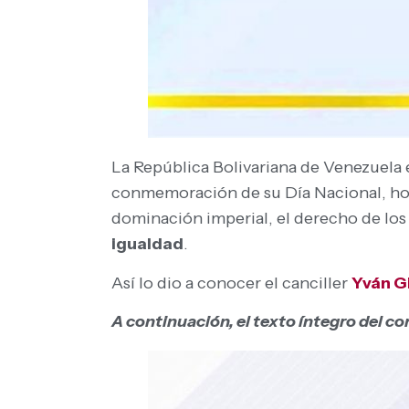
La República Bolivariana de Venezuela 
conmemoración de su Día Nacional, hoy 
dominación imperial, el derecho de los 
igualdad
.
Así lo dio a conocer el canciller
Yván Gi
A continuación, el texto íntegro del 