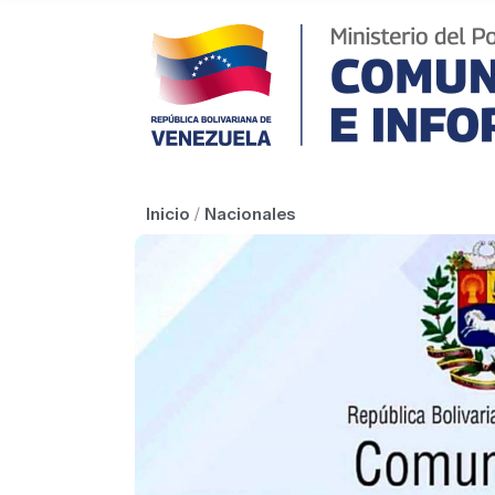
Inicio
/
Nacionales