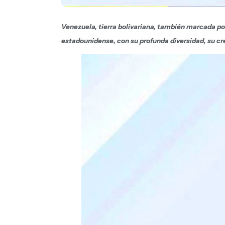
Venezuela, tierra bolivariana, también marcada po
estadounidense, con su profunda diversidad, su cre