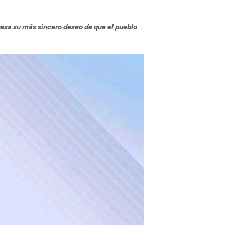
resa su más sincero deseo de que el pueblo