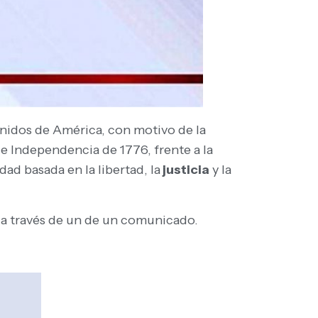
Unidos de América, con motivo de la
e Independencia de 1776, frente a la
ad basada en la libertad, la
justicia
y la
m a través de un de un comunicado.