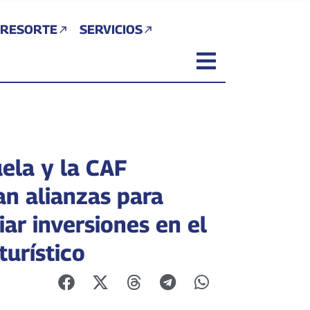
 RESORTE
SERVICIOS
ela y la CAF
an alianzas para
ar inversiones en el
turístico