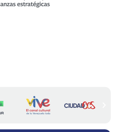
ianzas estratégicas