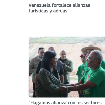
Venezuela fortalece alianzas
turísticas y aéreas
“Hagamos alianza con los sectores