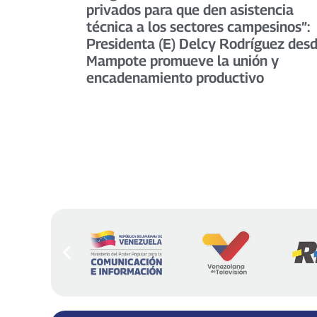
privados para que den asistencia
técnica a los sectores campesinos”:
Presidenta (E) Delcy Rodríguez des
Mampote promueve la unión y
encadenamiento productivo