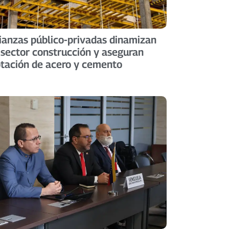
ianzas público-privadas dinamizan
 sector construcción y aseguran
tación de acero y cemento