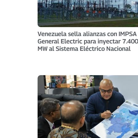
Venezuela sella alianzas con IMPSA
General Electric para inyectar 7.40
MW al Sistema Eléctrico Nacional