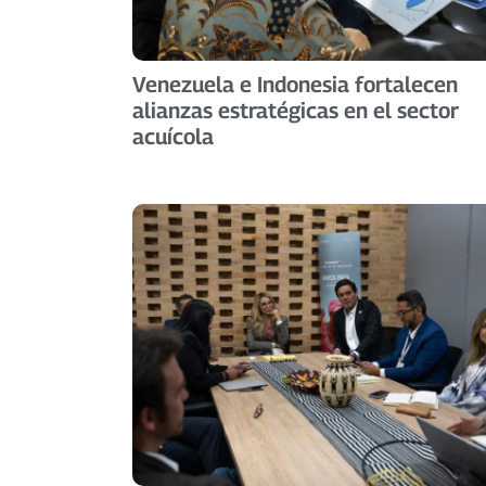
Venezuela e Indonesia fortalecen
alianzas estratégicas en el sector
acuícola