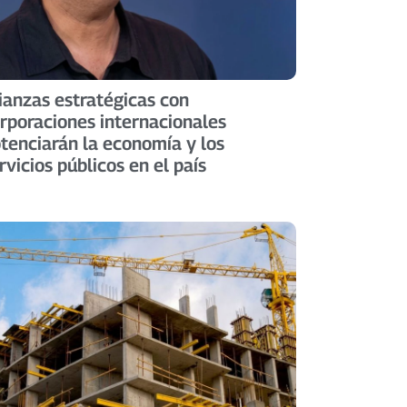
ianzas estratégicas con
rporaciones internacionales
tenciarán la economía y los
rvicios públicos en el país