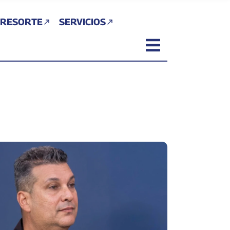
 RESORTE
SERVICIOS