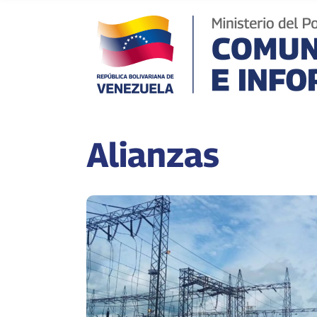
Alianzas