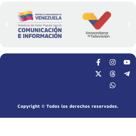
Copyright © Todos los derechos reservados.