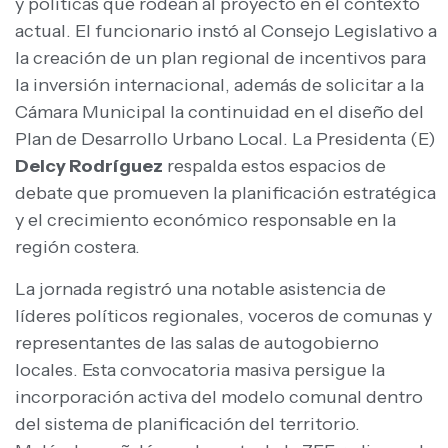
y políticas que rodean al proyecto en el contexto
actual. El funcionario instó al Consejo Legislativo a
la creación de un plan regional de incentivos para
la inversión internacional, además de solicitar a la
Cámara Municipal la continuidad en el diseño del
Plan de Desarrollo Urbano Local. La Presidenta (E)
Delcy Rodríguez
respalda estos espacios de
debate que promueven la planificación estratégica
y el crecimiento económico responsable en la
región costera.
La jornada registró una notable asistencia de
líderes políticos regionales, voceros de comunas y
representantes de las salas de autogobierno
locales. Esta convocatoria masiva persigue la
incorporación activa del modelo comunal dentro
del sistema de planificación del territorio.