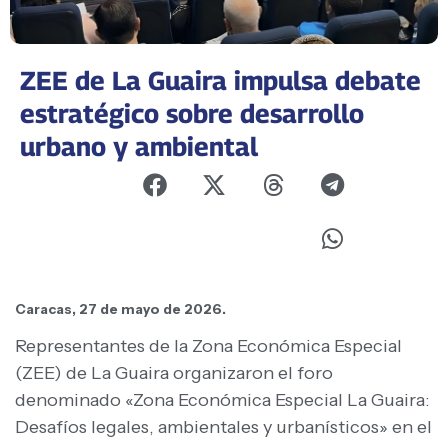
ZEE de La Guaira impulsa debate
estratégico sobre desarrollo
urbano y ambiental
Caracas, 27 de mayo de 2026.
Representantes de la Zona Económica Especial
(ZEE) de La Guaira organizaron el foro
denominado «Zona Económica Especial La Guaira:
Desafíos legales, ambientales y urbanísticos» en el