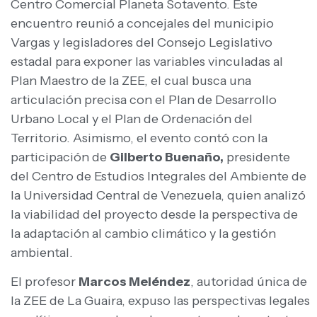
Centro Comercial Planeta Sotavento. Este
encuentro reunió a concejales del municipio
Vargas y legisladores del Consejo Legislativo
estadal para exponer las variables vinculadas al
Plan Maestro de la ZEE, el cual busca una
articulación precisa con el Plan de Desarrollo
Urbano Local y el Plan de Ordenación del
Territorio. Asimismo, el evento contó con la
participación de
Gilberto Buenaño,
presidente
del Centro de Estudios Integrales del Ambiente de
la Universidad Central de Venezuela, quien analizó
la viabilidad del proyecto desde la perspectiva de
la adaptación al cambio climático y la gestión
ambiental.
El profesor
Marcos Meléndez
, autoridad única de
la ZEE de La Guaira, expuso las perspectivas legales