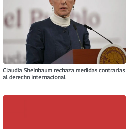
Claudia Sheinbaum rechaza medidas contrarias
al derecho internacional