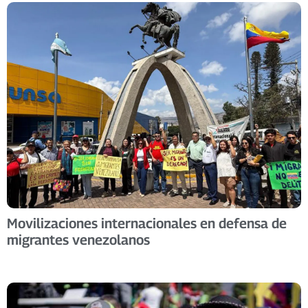
Movilizaciones internacionales en defensa de
migrantes venezolanos