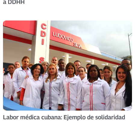
a DDHH
Labor médica cubana: Ejemplo de solidaridad