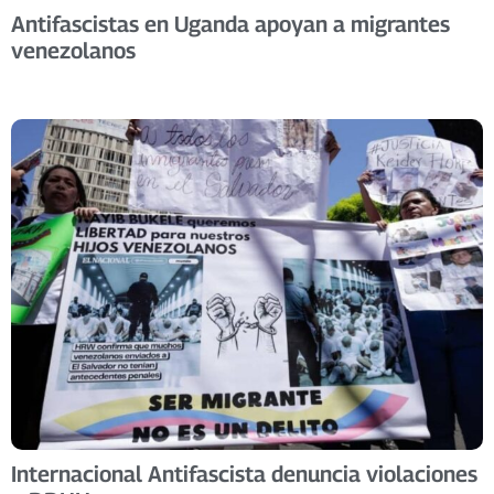
Antifascistas en Uganda apoyan a migrantes
venezolanos
Internacional Antifascista denuncia violaciones