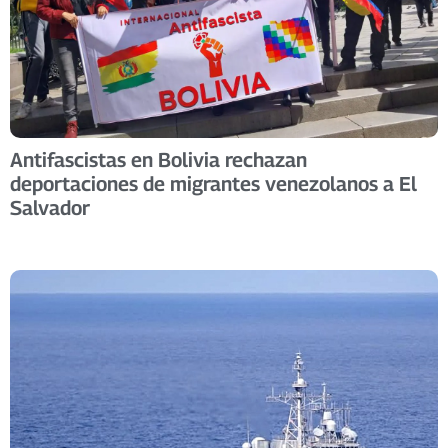
Antifascistas en Bolivia rechazan
deportaciones de migrantes venezolanos a El
Salvador