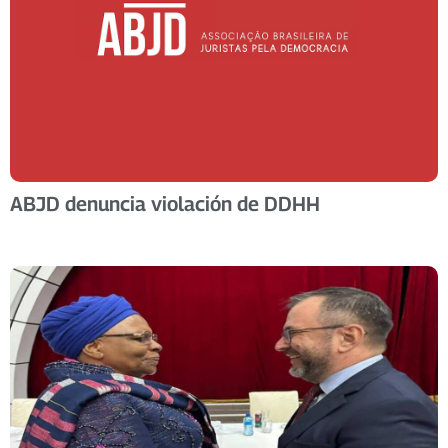
ABJD denuncia violación de DDHH