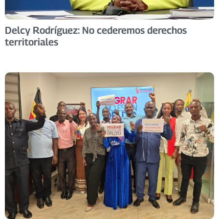
Delcy Rodríguez: No cederemos derechos
territoriales