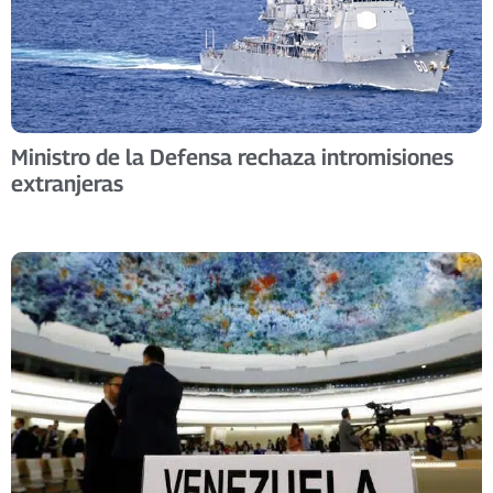
Ministro de la Defensa rechaza intromisiones
extranjeras