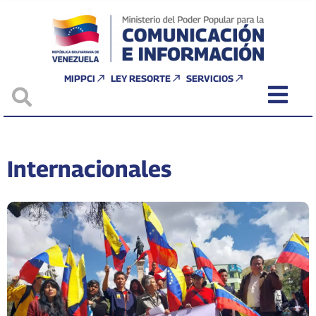
MIPPCI
LEY RESORTE
SERVICIOS
Internacionales