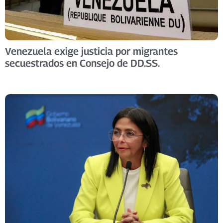
Venezuela exige justicia por migrantes
secuestrados en Consejo de DD.SS.