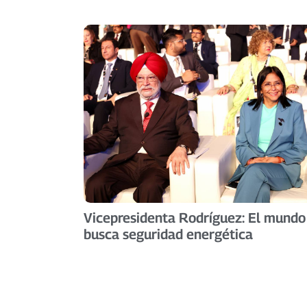
Vicepresidenta Rodríguez: El mundo
busca seguridad energética