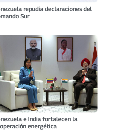
nezuela repudia declaraciones del
omando Sur
nezuela e India fortalecen la
operación energética