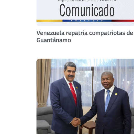
Venezuela repatria compatriotas de
Guantánamo