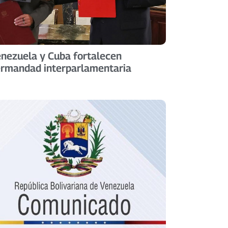
nezuela y Cuba fortalecen
rmandad interparlamentaria