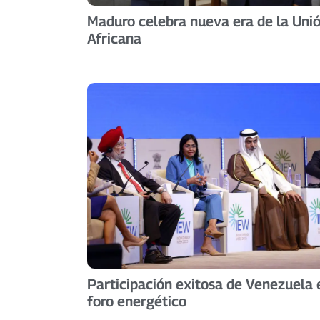
Maduro celebra nueva era de la Uni
Africana
Participación exitosa de Venezuela 
foro energético