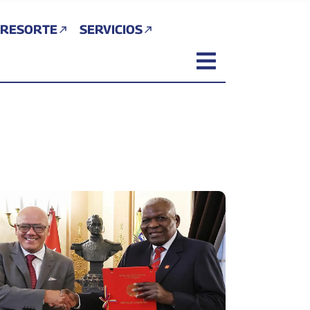
 RESORTE
SERVICIOS