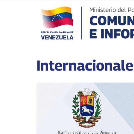
Internacionale